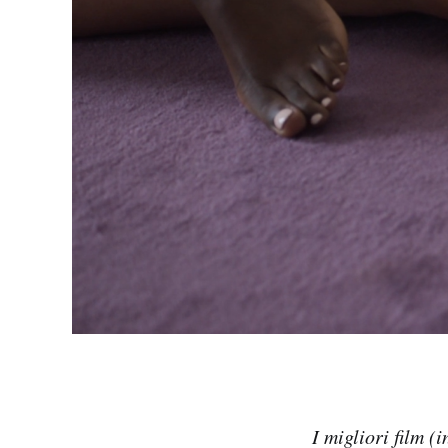
I migliori film 