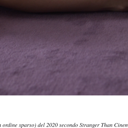
(in ordine sparso) del 2020 secondo Stranger Than Cinem