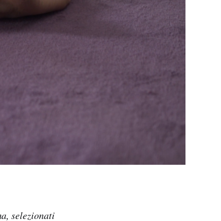
a, selezionati