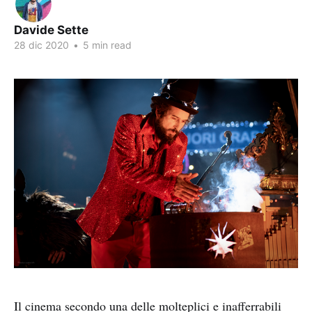
Davide Sette
28 dic 2020
•
5 min read
Il cinema secondo una delle molteplici e inafferrabili