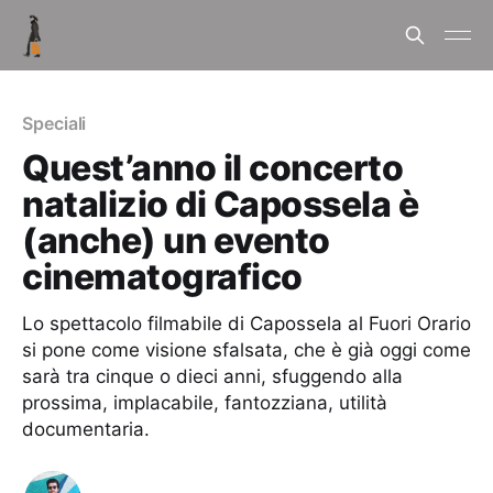
Speciali
Quest’anno il concerto
natalizio di Capossela è
(anche) un evento
cinematografico
Lo spettacolo filmabile di Capossela al Fuori Orario
si pone come visione sfalsata, che è già oggi come
sarà tra cinque o dieci anni, sfuggendo alla
prossima, implacabile, fantozziana, utilità
documentaria.