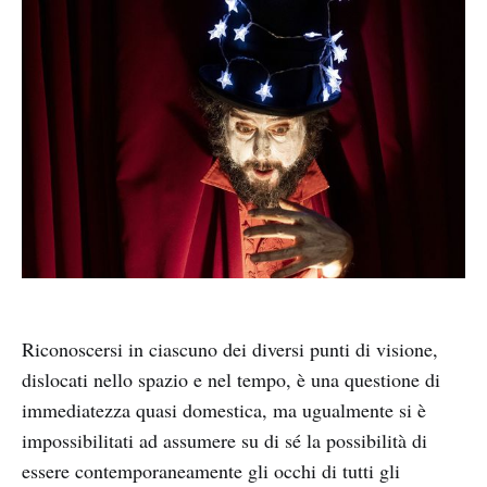
Riconoscersi in ciascuno dei diversi punti di visione,
dislocati nello spazio e nel tempo, è una questione di
immediatezza quasi domestica, ma ugualmente si è
impossibilitati ad assumere su di sé la possibilità di
essere contemporaneamente gli occhi di tutti gli