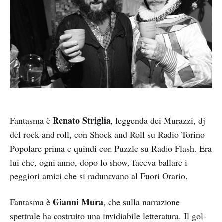
Renato Striglia
Fantasma è
, leggenda dei Murazzi, dj
del rock and roll, con Shock and Roll su Radio Torino
Popolare prima e quindi con Puzzle su Radio Flash. Era
lui che, ogni anno, dopo lo show, faceva ballare i
peggiori amici che si radunavano al Fuori Orario.
Gianni Mura
Fantasma è
, che sulla narrazione
spettrale ha costruito una invidiabile letteratura. Il gol-