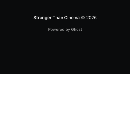
Stranger Than Cinema
© 2026
Powered by Ghost