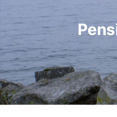
Pensi