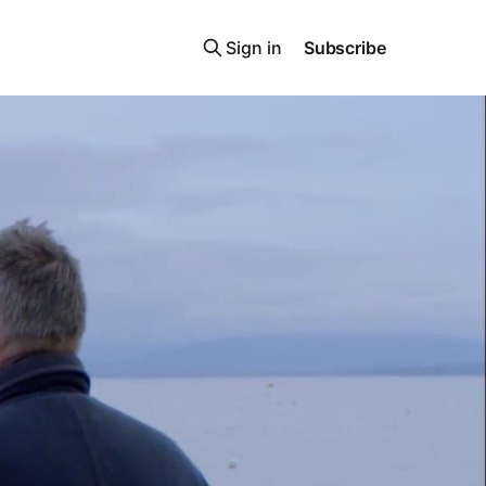
Sign in
Subscribe