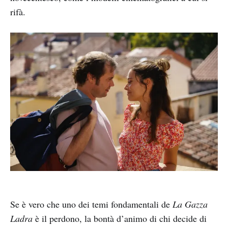
rifà.
Se è vero che uno dei temi fondamentali de
La Gazza
Ladra
è il perdono, la bontà d’animo di chi decide di