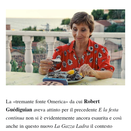
Robert
La «tremante fonte Omerica» da cui
Guédiguian
aveva attinto per il precedente
E la festa
continua
non si è evidentemente ancora esaurita e così
anche in questo nuovo
La Gazza Ladra
il contesto