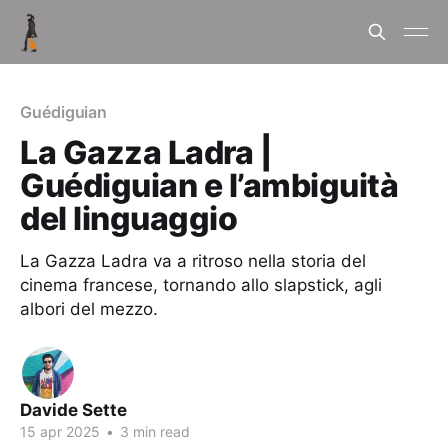
Guédiguian
La Gazza Ladra |
Guédiguian e l’ambiguità
del linguaggio
La Gazza Ladra va a ritroso nella storia del
cinema francese, tornando allo slapstick, agli
albori del mezzo.
Davide Sette
15 apr 2025
•
3 min read