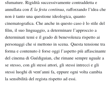
sfumature. Rigidità successivamente contraddetta e
annullata con
E la festa continua
, rafforzando l’idea che
non è tanto una questione ideologica, quanto
cinematografica. Che anche in questo caso è lo stile del
film, il suo linguaggio, a determinare l’approccio a
determinati temi e il grado di benevolenza rispetto ai
personaggi che si mettono in scena. Questa tensione tra
forma e contenuto è forse oggi l’aspetto più affascinante
del cinema di Guédiguian, che rimane sempre uguale a
se stesso, con gli stessi attori, gli stessi intrecci e gli
stessi luoghi di vent’anni fa, eppure ogni volta cambia
la sensibilità del regista rispetto ad essi.