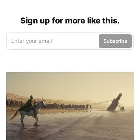
Sign up for more like this.
Enter your email
Subscribe