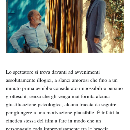
Lo spettatore si trova davanti ad avvenimenti
assolutamente illogici, a slanci amorosi che fino a un
minuto prima avrebbe considerato impossibili e persino
grotteschi, senza che gli venga mai fornita alcuna
giustificazione psicologica, alcuna traccia da seguire
per giungere a una motivazione plausibile. È infatti la
cinetica stessa del film a fare in modo che un
personaggio cada improvvisamente tra le braccia