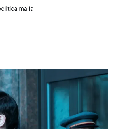
olitica ma la