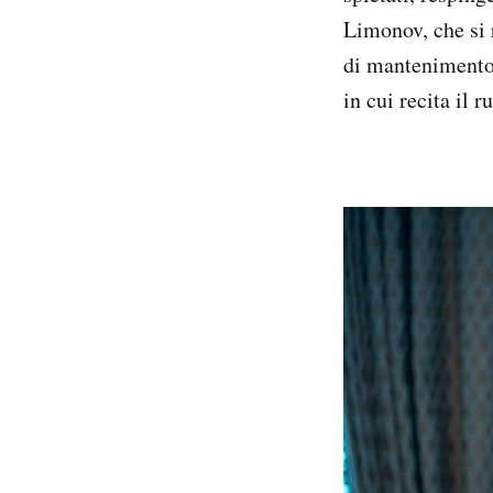
Limonov, che si 
di mantenimento 
in cui recita il