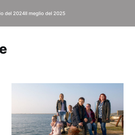
lio del 2024
Il meglio del 2025
e