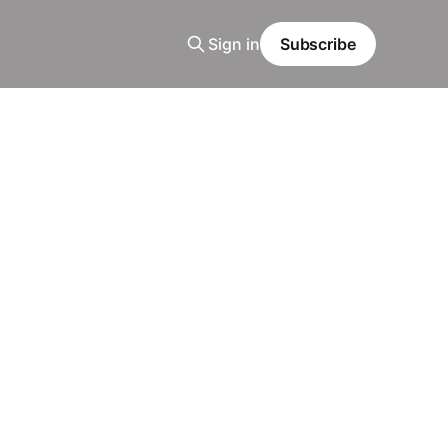
Sign in
Subscribe