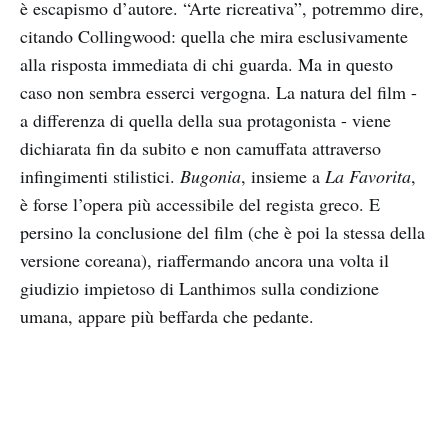
è escapismo d’autore. “Arte ricreativa”, potremmo dire,
citando Collingwood: quella che mira esclusivamente
alla risposta immediata di chi guarda. Ma in questo
caso non sembra esserci vergogna. La natura del film -
a differenza di quella della sua protagonista - viene
dichiarata fin da subito e non camuffata attraverso
infingimenti stilistici.
Bugonia
, insieme a
La Favorita
,
è forse l’opera più accessibile del regista greco. E
persino la conclusione del film (che è poi la stessa della
versione coreana), riaffermando ancora una volta il
giudizio impietoso di Lanthimos sulla condizione
umana, appare più beffarda che pedante.