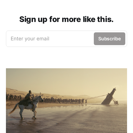
Sign up for more like this.
Enter your email
Subscribe