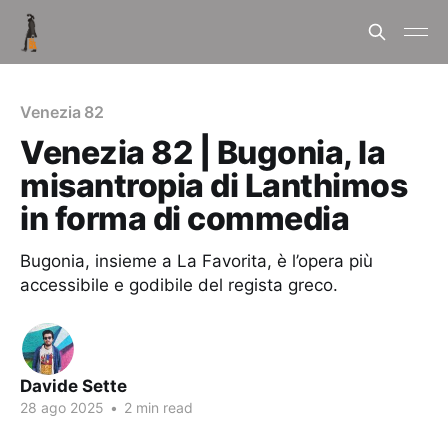
Venezia 82
Venezia 82 | Bugonia, la
misantropia di Lanthimos
in forma di commedia
Bugonia, insieme a La Favorita, è l’opera più
accessibile e godibile del regista greco.
Davide Sette
28 ago 2025
•
2 min read