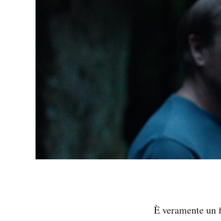
È veramente un 