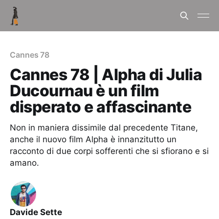
Cannes 78
Cannes 78 | Alpha di Julia
Ducournau è un film
disperato e affascinante
Non in maniera dissimile dal precedente Titane,
anche il nuovo film Alpha è innanzitutto un
racconto di due corpi sofferenti che si sfiorano e si
amano.
Davide Sette