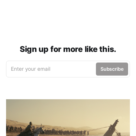
Sign up for more like this.
Enter your email
Subscribe