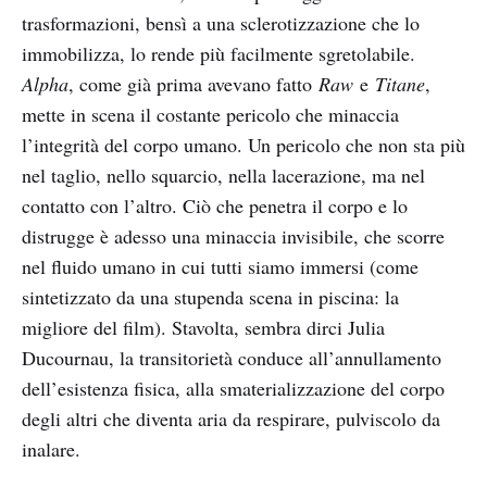
trasformazioni, bensì a una sclerotizzazione che lo
immobilizza, lo rende più facilmente sgretolabile.
Alpha
, come già prima avevano fatto
Raw
e
Titane
,
mette in scena il costante pericolo che minaccia
l’integrità del corpo umano. Un pericolo che non sta più
nel taglio, nello squarcio, nella lacerazione, ma nel
contatto con l’altro. Ciò che penetra il corpo e lo
distrugge è adesso una minaccia invisibile, che scorre
nel fluido umano in cui tutti siamo immersi (come
sintetizzato da una stupenda scena in piscina: la
migliore del film). Stavolta, sembra dirci Julia
Ducournau, la transitorietà conduce all’annullamento
dell’esistenza fisica, alla smaterializzazione del corpo
degli altri che diventa aria da respirare, pulviscolo da
inalare.