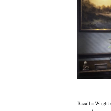
Bacall e Wright 