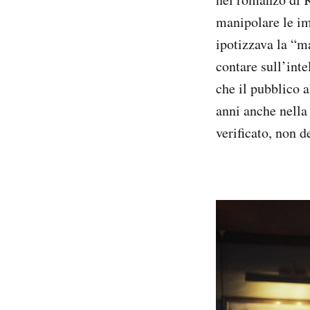
manipolare le im
ipotizzava la “m
contare sull’inte
che il pubblico a
anni anche nella
verificato, non d