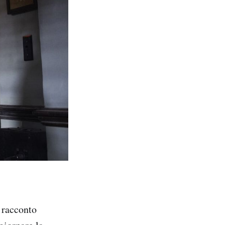
 racconto