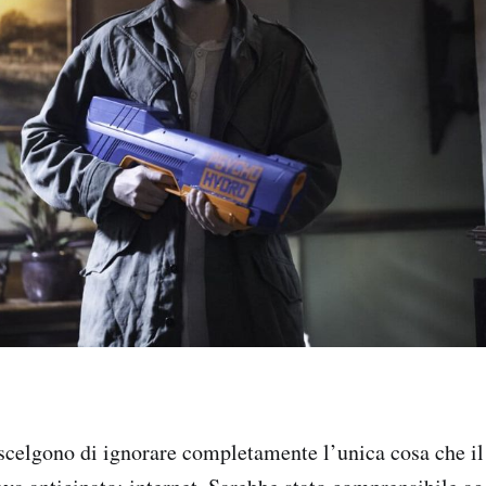
scelgono di ignorare completamente l’unica cosa che il