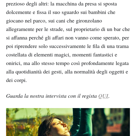
prezioso degli altri: la macchina da presa si sposta
dolcemente e fissa il suo sguardo sui bambini che
giocano nel parco, sui cani che gironzolano
allegramente per le strade, sul proprietario di un bar che
si affanna perché gli affari non vanno come sperato, per
poi riprendere solo successivamente le fila di una trama
costellata di elementi magici, momenti fantastici e
onirici, ma allo stesso tempo così profondamente legata
alla quotidianità dei gesti, alla normalità degli oggetti e
dei corpi.
Guarda la nostra intervista con il regista
QUI
.