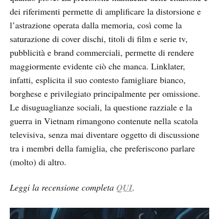
dei riferimenti permette di amplificare la distorsione e
l’astrazione operata dalla memoria, così come la
saturazione di cover dischi, titoli di film e serie tv,
pubblicità e brand commerciali, permette di rendere
maggiormente evidente ciò che manca. Linklater,
infatti, esplicita il suo contesto famigliare bianco,
borghese e privilegiato principalmente per omissione.
Le disuguaglianze sociali, la questione razziale e la
guerra in Vietnam rimangono contenute nella scatola
televisiva, senza mai diventare oggetto di discussione
tra i membri della famiglia, che preferiscono parlare
(molto) di altro.
Leggi la recensione completa
QUI
.