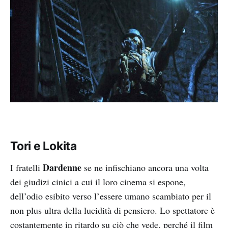
Tori e Lokita
Dardenne
I fratelli
se ne infischiano ancora una volta
dei giudizi cinici a cui il loro cinema si espone,
dell’odio esibito verso l’essere umano scambiato per il
non plus ultra della lucidità di pensiero. Lo spettatore è
costantemente in ritardo su ciò che vede, perché il film