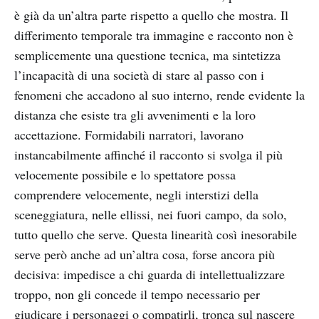
è già da un’altra parte rispetto a quello che mostra. Il
differimento temporale tra immagine e racconto non è
semplicemente una questione tecnica, ma sintetizza
l’incapacità di una società di stare al passo con i
fenomeni che accadono al suo interno, rende evidente la
distanza che esiste tra gli avvenimenti e la loro
accettazione. Formidabili narratori, lavorano
instancabilmente affinché il racconto si svolga il più
velocemente possibile e lo spettatore possa
comprendere velocemente, negli interstizi della
sceneggiatura, nelle ellissi, nei fuori campo, da solo,
tutto quello che serve. Questa linearità così inesorabile
serve però anche ad un’altra cosa, forse ancora più
decisiva: impedisce a chi guarda di intellettualizzare
troppo, non gli concede il tempo necessario per
giudicare i personaggi o compatirli, tronca sul nascere