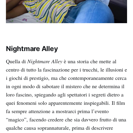
Nightmare Alley
Quella di
Nightmare Alley
è una storia che mette al
centro di tutto la fascinazione per i trucchi, le illusioni e
i giochi di prestigio, ma che contemporaneamente cerca
in ogni modo di sabotare il mistero che ne determina il
loro fascino, spiegando agli spettatori i segreti dietro a
quei fenomeni solo apparentemente inspiegabili. Il film
fa sempre attenzione a mostrarci prima l’evento
“magico”, facendo credere che sia davvero frutto di una
qualche causa soprannaturale, prima di descrivere