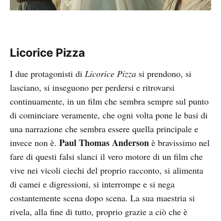
Licorice Pizza
I due protagonisti di
Licorice Pizza
si prendono, si
lasciano, si inseguono per perdersi e ritrovarsi
continuamente, in un film che sembra sempre sul punto
di cominciare veramente, che ogni volta pone le basi di
una narrazione che sembra essere quella principale e
Paul Thomas Anderson
invece non è.
è bravissimo nel
fare di questi falsi slanci il vero motore di un film che
vive nei vicoli ciechi del proprio racconto, si alimenta
di camei e digressioni, si interrompe e si nega
costantemente scena dopo scena. La sua maestria si
rivela, alla fine di tutto, proprio grazie a ciò che è