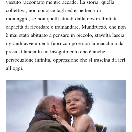
vissuto raccontato mentre accade. La storia, quella
collettiva, non conosce tagli ed espedienti di
montaggio, se non quelli attuati dalla nostra limitata
capacità di ricordare e tramandare. Mundruczó, che non
è mai stato abituato a pensare in piccolo, stavolta lascia
i grandi avvenimenti fuori campo e con la macchina da
presa si lancia in un inseguimento che è anche
persecuzione infinita, oppressione che si trascina da ieri
all’oggi.