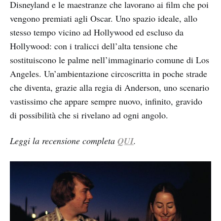
Disneyland e le maestranze che lavorano ai film che poi
vengono premiati agli Oscar. Uno spazio ideale, allo
stesso tempo vicino ad Hollywood ed escluso da
Hollywood: con i tralicci dell’alta tensione che
sostituiscono le palme nell’immaginario comune di Los
Angeles. Un’ambientazione circoscritta in poche strade
che diventa, grazie alla regia di Anderson, uno scenario
vastissimo che appare sempre nuovo, infinito, gravido
di possibilità che si rivelano ad ogni angolo.
Leggi la recensione completa
QUI
.