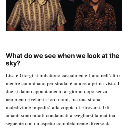
What do we see when we look at the
sky?
Lisa e Giorgi si imbattono casualmente l’uno nell’altro
mentre camminano per strada: è amore a prima vista. I
due si danno appuntamento al giorno dopo senza
nemmeno rivelarsi i loro nomi, ma una strana
maledizione impedirà alla coppia di ritrovarsi. Gli
amanti sono infatti condannati a svegliarsi la mattina
seguente con un aspetto completamente diverso da