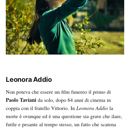
Leonora Addio
Non poteva che essere un film funereo il primo di
Paolo Taviani
da solo, dopo 64 anni di cinema in
coppia con il fratello Vittorio. In
Leonora Addio
la
morte è ovunque ed è una questione sia grave che ilare,
futile e pesante al tempo stesso, un fatto che scatena