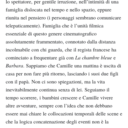
lo spettatore, per gentile irruzione, nell’intimità di una
famiglia dislocata nel tempo e nello spazio, eppure
riunita nel pensiero (i personaggi sembrano comunicare
telepaticamente). Famiglia che è l’unità filmica
essenziale di questo genere cinematografico
assolutamente frammentato, connotato dalla distanza
incolmabile con chi guarda, che il regista francese ha
cominciato a frequentare già con
La chambre bleue
e
Barbara
. Sappiamo che Camille una mattina è uscita di
casa per non fare più ritorno, lasciando i suoi due figli
con il papà. Non ci sono spiegazioni, ma la vita
inevitabilmente continua senza di lei. Seguiamo il
tempo scorrere, i bambini crescere e Camille vivere
altre avventure, sempre con l’idea che non debbano
essere mai chiare le collocazioni temporali delle scene e
che la logica concatenazione degli eventi non è la