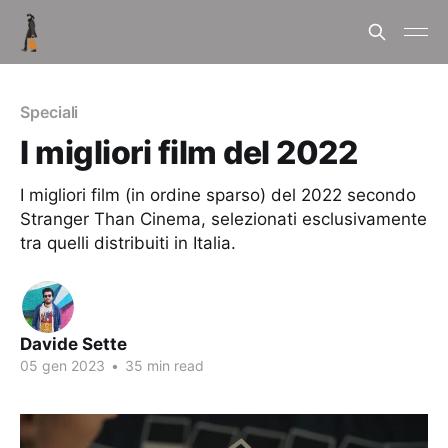
Speciali
I migliori film del 2022
I migliori film (in ordine sparso) del 2022 secondo
Stranger Than Cinema, selezionati esclusivamente
tra quelli distribuiti in Italia.
Davide Sette
05 gen 2023
•
35 min read