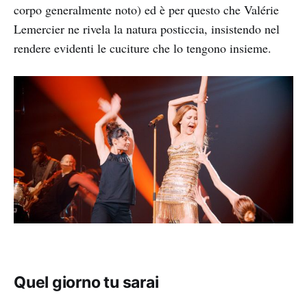
corpo generalmente noto) ed è per questo che Valérie
Lemercier ne rivela la natura posticcia, insistendo nel
rendere evidenti le cuciture che lo tengono insieme.
Quel giorno tu sarai