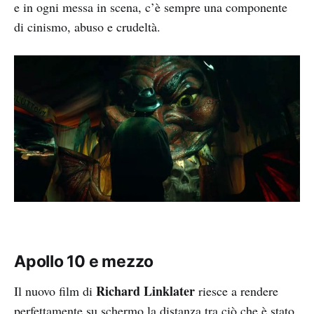
e in ogni messa in scena, c’è sempre una componente
di cinismo, abuso e crudeltà.
Apollo 10 e mezzo
Richard Linklater
Il nuovo film di
riesce a rendere
perfettamente su schermo la distanza tra ciò che è stato