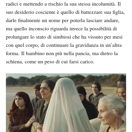
radici e mettendo a rischio la sua stessa incolumità. Il
suo desiderio cosciente è quello di battezzare sua figlia,
darle finalmente un nome per poterla lasciare andare,
ma quello inconscio riguarda invece la possibilità di
prolungare lo stato di simbiosi che ha vissuto per mesi
con quel corpo, di continuare la gravidanza in un’altra
forma. Il bambino non più nella pancia, ma dietro la
schiena, come un peso di cui farsi carico.