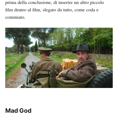
prima della conclusione, di inserire un altro piccolo
film dentro al film, slegato da tutto, come coda e
commiato.
Mad God