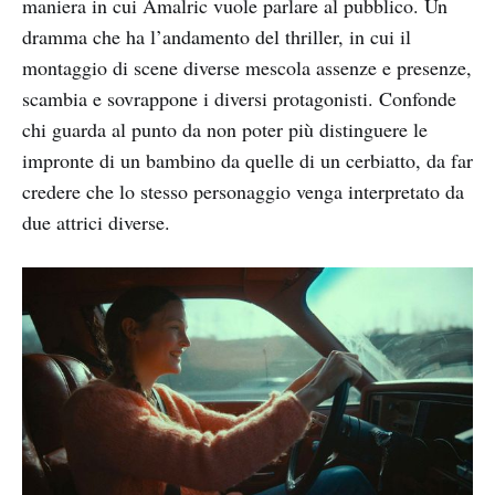
maniera in cui Amalric vuole parlare al pubblico. Un
dramma che ha l’andamento del thriller, in cui il
montaggio di scene diverse mescola assenze e presenze,
scambia e sovrappone i diversi protagonisti. Confonde
chi guarda al punto da non poter più distinguere le
impronte di un bambino da quelle di un cerbiatto, da far
credere che lo stesso personaggio venga interpretato da
due attrici diverse.