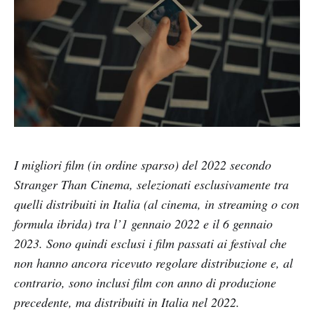
I migliori film (in ordine sparso) del 2022 secondo
Stranger Than Cinema, selezionati esclusivamente tra
quelli distribuiti in Italia (al cinema, in streaming o con
formula ibrida) tra l’1 gennaio 2022 e il 6 gennaio
2023. Sono quindi esclusi i film passati ai festival che
non hanno ancora ricevuto regolare distribuzione e, al
contrario, sono inclusi film con anno di produzione
precedente, ma distribuiti in Italia nel 2022.