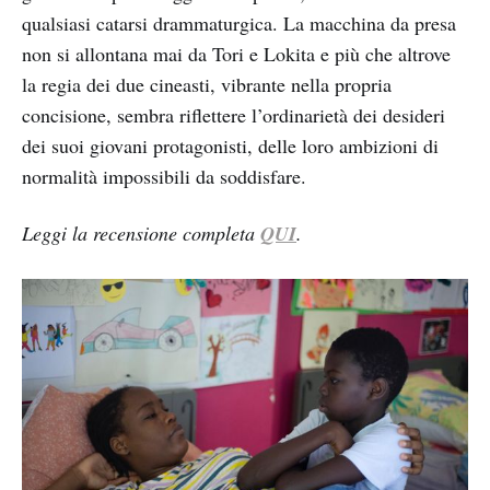
qualsiasi catarsi drammaturgica. La macchina da presa
non si allontana mai da Tori e Lokita e più che altrove
la regia dei due cineasti, vibrante nella propria
concisione, sembra riflettere l’ordinarietà dei desideri
dei suoi giovani protagonisti, delle loro ambizioni di
normalità impossibili da soddisfare.
Leggi la recensione completa
QUI
.