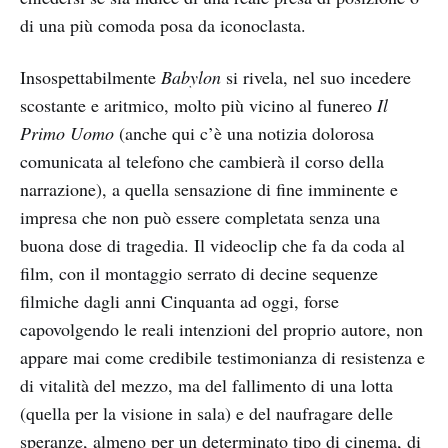
di una più comoda posa da iconoclasta.
Insospettabilmente
Babylon
si rivela, nel suo incedere
scostante e aritmico, molto più vicino al funereo
Il
Primo Uomo
(anche qui c’è una notizia dolorosa
comunicata al telefono che cambierà il corso della
narrazione), a quella sensazione di fine imminente e
impresa che non può essere completata senza una
buona dose di tragedia. Il videoclip che fa da coda al
film, con il montaggio serrato di decine sequenze
filmiche dagli anni Cinquanta ad oggi, forse
capovolgendo le reali intenzioni del proprio autore, non
appare mai come credibile testimonianza di resistenza e
di vitalità del mezzo, ma del fallimento di una lotta
(quella per la visione in sala) e del naufragare delle
speranze, almeno per un determinato tipo di cinema, di