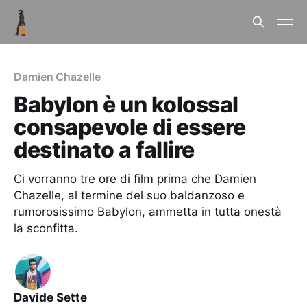
Damien Chazelle
Babylon è un kolossal
consapevole di essere
destinato a fallire
Ci vorranno tre ore di film prima che Damien
Chazelle, al termine del suo baldanzoso e
rumorosissimo Babylon, ammetta in tutta onestà
la sconfitta.
Davide Sette