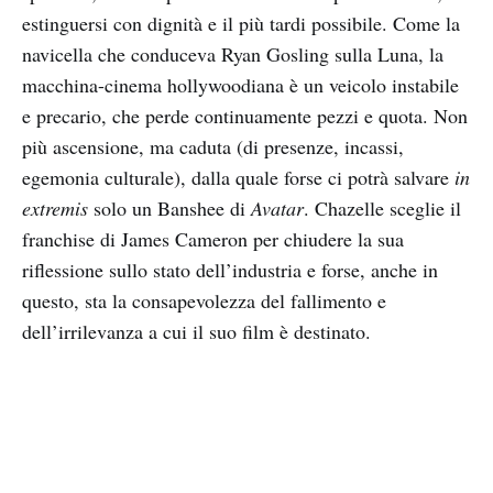
estinguersi con dignità e il più tardi possibile. Come la
navicella che conduceva Ryan Gosling sulla Luna, la
macchina-cinema hollywoodiana è un veicolo instabile
e precario, che perde continuamente pezzi e quota. Non
più ascensione, ma caduta (di presenze, incassi,
egemonia culturale), dalla quale forse ci potrà salvare
in
extremis
solo un Banshee di
Avatar
. Chazelle sceglie il
franchise di James Cameron per chiudere la sua
riflessione sullo stato dell’industria e forse, anche in
questo, sta la consapevolezza del fallimento e
dell’irrilevanza a cui il suo film è destinato.