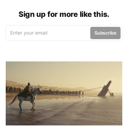
Sign up for more like this.
Enter your email
Subscribe