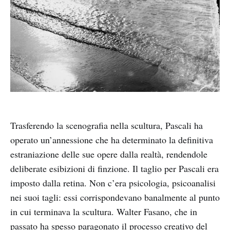
Trasferendo la scenografia nella scultura, Pascali ha
operato un’annessione che ha determinato la definitiva
estraniazione delle sue opere dalla realtà, rendendole
deliberate esibizioni di finzione. Il taglio per Pascali era
imposto dalla retina. Non c’era psicologia, psicoanalisi
nei suoi tagli: essi corrispondevano banalmente al punto
in cui terminava la scultura. Walter Fasano, che in
passato ha spesso paragonato il processo creativo del