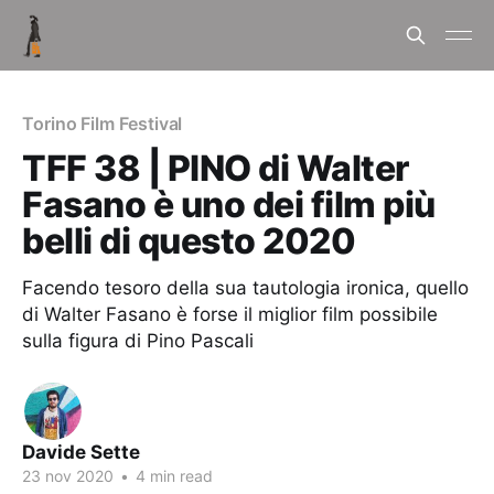
Torino Film Festival
TFF 38 | PINO di Walter
Fasano è uno dei film più
belli di questo 2020
Facendo tesoro della sua tautologia ironica, quello
di Walter Fasano è forse il miglior film possibile
sulla figura di Pino Pascali
Davide Sette
23 nov 2020
•
4 min read