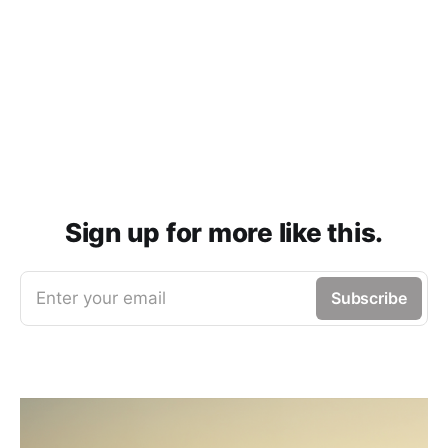
Sign up for more like this.
Enter your email
Subscribe