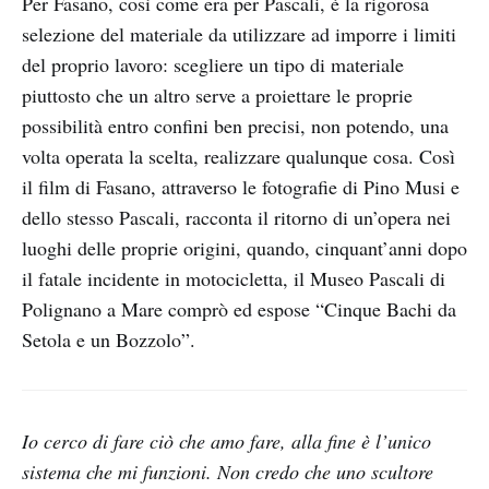
Per Fasano, così come era per Pascali, è la rigorosa
selezione del materiale da utilizzare ad imporre i limiti
del proprio lavoro: scegliere un tipo di materiale
piuttosto che un altro serve a proiettare le proprie
possibilità entro confini ben precisi, non potendo, una
volta operata la scelta, realizzare qualunque cosa. Così
il film di Fasano, attraverso le fotografie di Pino Musi e
dello stesso Pascali, racconta il ritorno di un’opera nei
luoghi delle proprie origini, quando, cinquant’anni dopo
il fatale incidente in motocicletta, il Museo Pascali di
Polignano a Mare comprò ed espose “Cinque Bachi da
Setola e un Bozzolo”.
Io cerco di fare ciò che amo fare, alla fine è l’unico
sistema che mi funzioni. Non credo che uno scultore