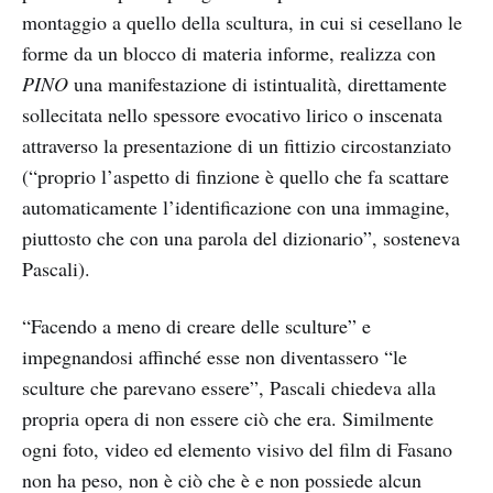
montaggio a quello della scultura, in cui si cesellano le
forme da un blocco di materia informe, realizza con
PINO
una manifestazione di istintualità, direttamente
sollecitata nello spessore evocativo lirico o inscenata
attraverso la presentazione di un fittizio circostanziato
(“proprio l’aspetto di finzione è quello che fa scattare
automaticamente l’identificazione con una immagine,
piuttosto che con una parola del dizionario”, sosteneva
Pascali).
“Facendo a meno di creare delle sculture” e
impegnandosi affinché esse non diventassero “le
sculture che parevano essere”, Pascali chiedeva alla
propria opera di non essere ciò che era. Similmente
ogni foto, video ed elemento visivo del film di Fasano
non ha peso, non è ciò che è e non possiede alcun