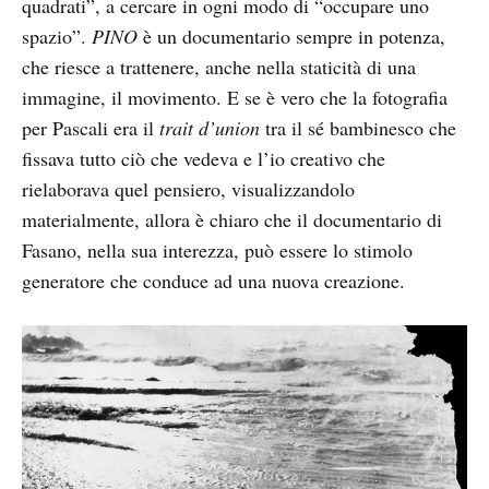
quadrati”, a cercare in ogni modo di “occupare uno
spazio”.
PINO
è un documentario sempre in potenza,
che riesce a trattenere, anche nella staticità di una
immagine, il movimento. E se è vero che la fotografia
per Pascali era il
trait d’union
tra il sé bambinesco che
fissava tutto ciò che vedeva e l’io creativo che
rielaborava quel pensiero, visualizzandolo
materialmente, allora è chiaro che il documentario di
Fasano, nella sua interezza, può essere lo stimolo
generatore che conduce ad una nuova creazione.