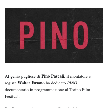
Pino Pascali
Al genio pugliese di
, il montatore e
Walter Fasano
regista
ha dedicato
PINO
,
documentario in programmazione al Torino Film
Festival.