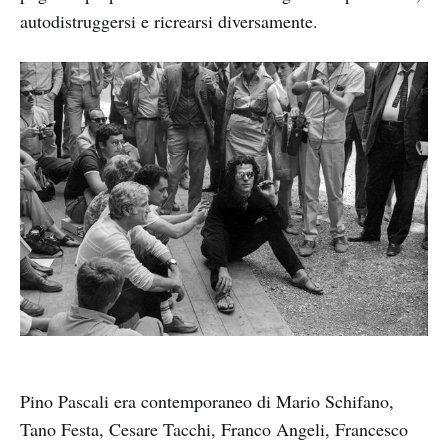
autodistruggersi e ricrearsi diversamente.
Pino Pascali era contemporaneo di Mario Schifano,
Tano Festa, Cesare Tacchi, Franco Angeli, Francesco