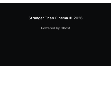
Stranger Than Cinema
© 2026
Powered by Ghost