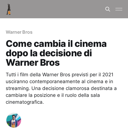
Warner Bros
Come cambia il cinema
dopo la decisione di
Warner Bros
Tutti i film della Warner Bros previsti per il 2021
usciranno contemporaneamente al cinema e in
streaming. Una decisione clamorosa destinata a
cambiare la posizione e il ruolo della sala
cinematografica.