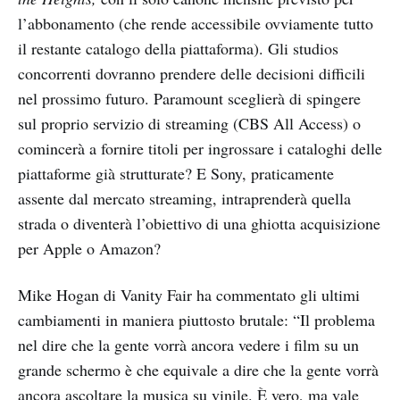
l’abbonamento (che rende accessibile ovviamente tutto
il restante catalogo della piattaforma). Gli studios
concorrenti dovranno prendere delle decisioni difficili
nel prossimo futuro. Paramount sceglierà di spingere
sul proprio servizio di streaming (CBS All Access) o
comincerà a fornire titoli per ingrossare i cataloghi delle
piattaforme già strutturate? E Sony, praticamente
assente dal mercato streaming, intraprenderà quella
strada o diventerà l’obiettivo di una ghiotta acquisizione
per Apple o Amazon?
Mike Hogan di Vanity Fair ha commentato gli ultimi
cambiamenti in maniera piuttosto brutale: “Il problema
nel dire che la gente vorrà ancora vedere i film su un
grande schermo è che equivale a dire che la gente vorrà
ancora ascoltare la musica su vinile. È vero, ma vale