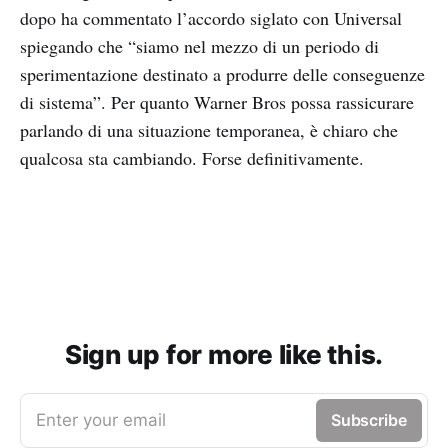
dopo ha commentato l’accordo siglato con Universal
spiegando che “siamo nel mezzo di un periodo di
sperimentazione destinato a produrre delle conseguenze
di sistema”. Per quanto Warner Bros possa rassicurare
parlando di una situazione temporanea, è chiaro che
qualcosa sta cambiando. Forse definitivamente.
Sign up for more like this.
Enter your email
Subscribe