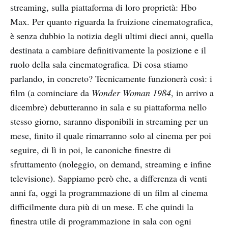
streaming, sulla piattaforma di loro proprietà: Hbo
Max. Per quanto riguarda la fruizione cinematografica,
è senza dubbio la notizia degli ultimi dieci anni, quella
destinata a cambiare definitivamente la posizione e il
ruolo della sala cinematografica. Di cosa stiamo
parlando, in concreto? Tecnicamente funzionerà così: i
film (a cominciare da
Wonder Woman 1984
, in arrivo a
dicembre) debutteranno in sala e su piattaforma nello
stesso giorno, saranno disponibili in streaming per un
mese, finito il quale rimarranno solo al cinema per poi
seguire, di lì in poi, le canoniche finestre di
sfruttamento (noleggio, on demand, streaming e infine
televisione). Sappiamo però che, a differenza di venti
anni fa, oggi la programmazione di un film al cinema
difficilmente dura più di un mese. E che quindi la
finestra utile di programmazione in sala con ogni