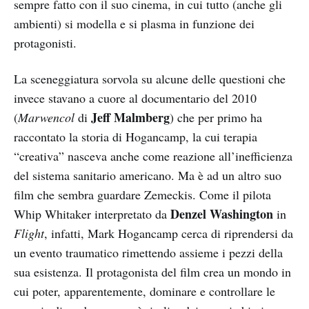
sempre fatto con il suo cinema, in cui tutto (anche gli
ambienti) si modella e si plasma in funzione dei
protagonisti.
La sceneggiatura sorvola su alcune delle questioni che
invece stavano a cuore al documentario del 2010
Jeff Malmberg
(
Marwencol
di
) che per primo ha
raccontato la storia di Hogancamp, la cui terapia
“creativa” nasceva anche come reazione all’inefficienza
del sistema sanitario americano. Ma è ad un altro suo
film che sembra guardare Zemeckis. Come il pilota
Denzel Washington
Whip Whitaker interpretato da
in
Flight
, infatti, Mark Hogancamp cerca di riprendersi da
un evento traumatico rimettendo assieme i pezzi della
sua esistenza. Il protagonista del film crea un mondo in
cui poter, apparentemente, dominare e controllare le