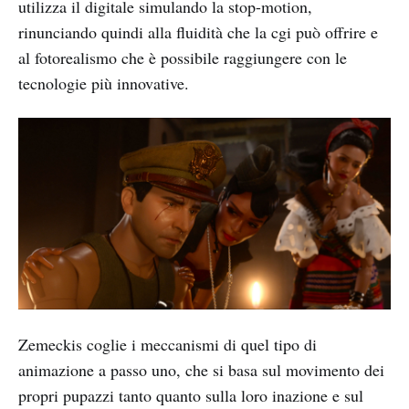
utilizza il digitale simulando la stop-motion,
rinunciando quindi alla fluidità che la cgi può offrire e
al fotorealismo che è possibile raggiungere con le
tecnologie più innovative.
Zemeckis coglie i meccanismi di quel tipo di
animazione a passo uno, che si basa sul movimento dei
propri pupazzi tanto quanto sulla loro inazione e sul