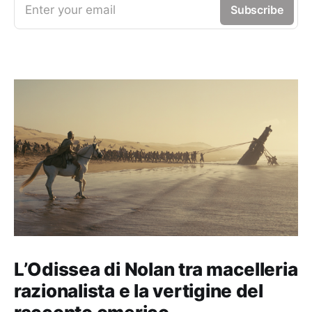
Enter your email
Subscribe
L’Odissea di Nolan tra macelleria
razionalista e la vertigine del