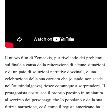
Il nuovo film di Zemeckis, pur rivelando dei problemi
sul finale a causa della reiterazione di alcune situazioni
e di un paio di soluzioni narrative dozzinali, è una
celebrazione della sua carriera che (quando non scade
nell’autoindulgenza) riesce comunque a sorprendere. Il
protagonista costruisce il proprio paesino in miniatura
al servizio dei personaggi che lo popolano e della sua
fittizia narrazione, così come il regista americano ha