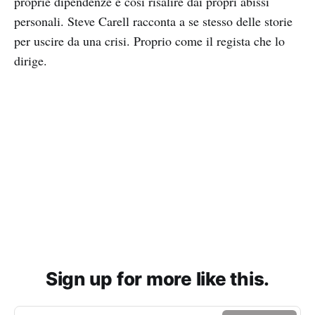
proprie dipendenze e così risalire dai propri abissi
personali. Steve Carell racconta a se stesso delle storie
per uscire da una crisi. Proprio come il regista che lo
dirige.
Sign up for more like this.