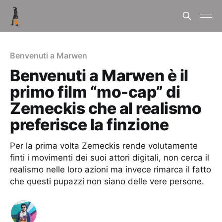
Benvenuti a Marwen
Benvenuti a Marwen è il
primo film “mo-cap” di
Zemeckis che al realismo
preferisce la finzione
Per la prima volta Zemeckis rende volutamente
finti i movimenti dei suoi attori digitali, non cerca il
realismo nelle loro azioni ma invece rimarca il fatto
che questi pupazzi non siano delle vere persone.