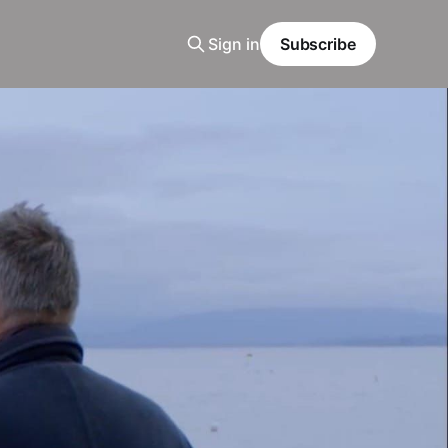
Sign in
Subscribe