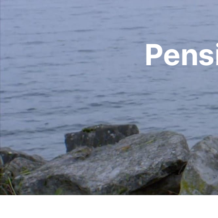
Pensi