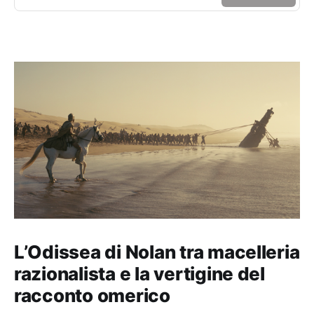
L’Odissea di Nolan tra macelleria
razionalista e la vertigine del
racconto omerico