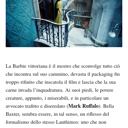
La Barbie vittoriana è il mostro che sconvolge tutto ciò
che incontra sul suo cammino, devasta il packaging fin
troppo rifinito che inscatola il film e lascia che la sua
carne invada l’inquadratura. Ai suoi piedi, le povere
creature, appunto, i miserabili, e in particolare un
Mark Ruffalo
avvocato trafitto e diseredato (
). Bella
Baxter, sembra essere, in tal senso, un riflesso del
formalismo dello stesso Lanthimos: uno che non