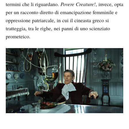
termini che li riguardano.
Povere Creature!
, invece, opta
per un racconto diretto di emancipazione femminile e
oppressione patriarcale, in cui il cineasta greco si
tratteggia, tra le righe, nei panni di uno scienziato
prometeico.