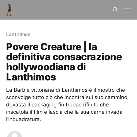
Lanthimos
Povere Creature | la
definitiva consacrazione
hollywoodiana di
Lanthimos
La Barbie vittoriana di Lanthimos è il mostro che
sconvolge tutto ciò che incontra sul suo cammino,
devasta il packaging fin troppo rifinito che
inscatola il film e lascia che la sua carne invada
l’inquadratura.