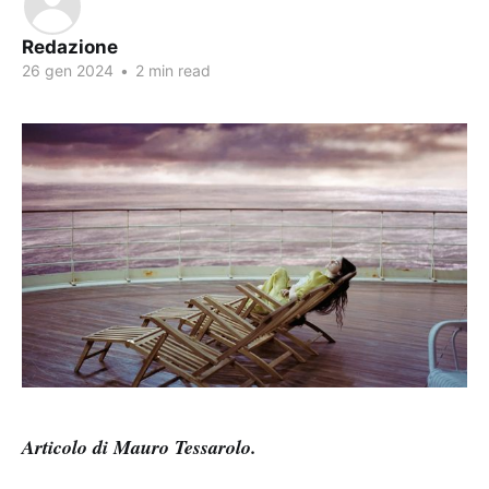
Redazione
26 gen 2024
•
2 min read
Articolo di Mauro Tessarolo.