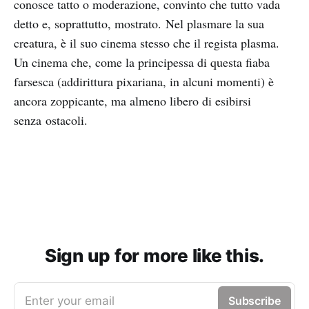
conosce tatto o moderazione, convinto che tutto vada
detto e, soprattutto, mostrato. Nel plasmare la sua
creatura, è il suo cinema stesso che il regista plasma.
Un cinema che, come la principessa di questa fiaba
farsesca (addirittura pixariana, in alcuni momenti) è
ancora zoppicante, ma almeno libero di esibirsi
senza ostacoli.
Sign up for more like this.
Enter your email
Subscribe