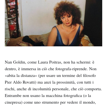
Nan Goldin, come Laura Poitras, non ha schermi: è
dentro, è immersa in ciò che fotografa-riprende. Non
«abita la distanza» (per usare un termine del filosofo
Pier Aldo Rovatti) ma anzi la prossimità, con tutti i
rischi, anche di incolumità personale, che ciò comporta.
Entrambe non usano la macchina fotografica (o la
cinepresa) come uno strumento per vedere il mondo,