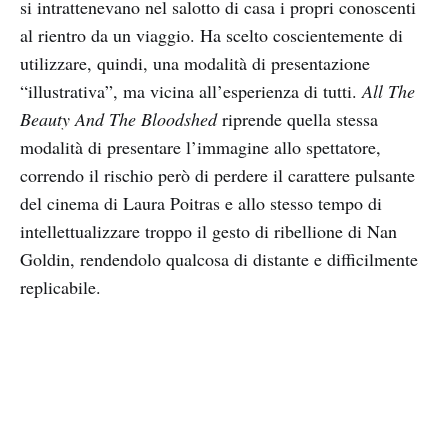
si intrattenevano nel salotto di casa i propri conoscenti
al rientro da un viaggio. Ha scelto coscientemente di
utilizzare, quindi, una modalità di presentazione
“illustrativa”, ma vicina all’esperienza di tutti.
All The
Beauty And The Bloodshed
riprende quella stessa
modalità di presentare l’immagine allo spettatore,
correndo il rischio però di perdere il carattere pulsante
del cinema di Laura Poitras e allo stesso tempo di
intellettualizzare troppo il gesto di ribellione di Nan
Goldin, rendendolo qualcosa di distante e difficilmente
replicabile.