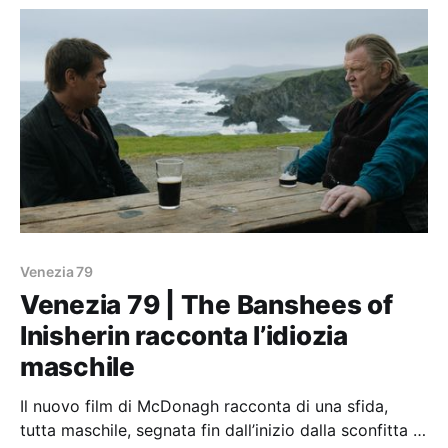
Venezia 79
Venezia 79 | The Banshees of
Inisherin racconta l’idiozia
maschile
Il nuovo film di McDonagh racconta di una sfida,
tutta maschile, segnata fin dall’inizio dalla sconfitta di