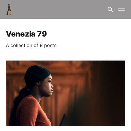
Venezia 79
A collection of 9 posts