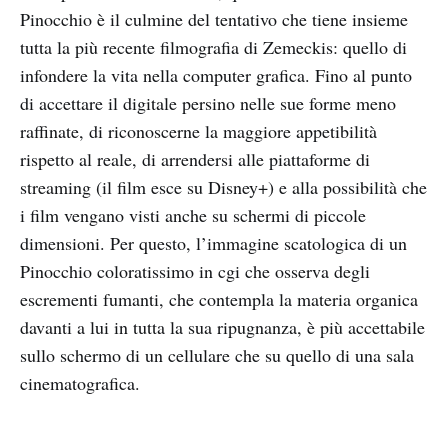
Pinocchio è il culmine del tentativo che tiene insieme
tutta la più recente filmografia di Zemeckis: quello di
infondere la vita nella computer grafica. Fino al punto
di accettare il digitale persino nelle sue forme meno
raffinate, di riconoscerne la maggiore appetibilità
rispetto al reale, di arrendersi alle piattaforme di
streaming (il film esce su Disney+) e alla possibilità che
i film vengano visti anche su schermi di piccole
dimensioni. Per questo, l’immagine scatologica di un
Pinocchio coloratissimo in cgi che osserva degli
escrementi fumanti, che contempla la materia organica
davanti a lui in tutta la sua ripugnanza, è più accettabile
sullo schermo di un cellulare che su quello di una sala
cinematografica.