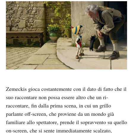
Zemeckis gioca costantemente con il dato di fatto che il
suo raccontare non possa essere altro che un ri-
raccontare, fin dalla prima scena, in cui un grillo
parlante off-screen, che proviene da un mondo già
familiare allo spettatore, prende il sopravvento su quello
on-screen, che si sente immediatamente scalzato,