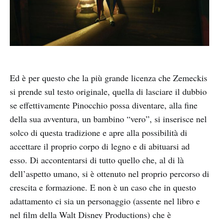
Ed è per questo che la più grande licenza che Zemeckis
si prende sul testo originale, quella di lasciare il dubbio
se effettivamente Pinocchio possa diventare, alla fine
della sua avventura, un bambino “vero”, si inserisce nel
solco di questa tradizione e apre alla possibilità di
accettare il proprio corpo di legno e di abituarsi ad
esso. Di accontentarsi di tutto quello che, al di là
dell’aspetto umano, si è ottenuto nel proprio percorso di
crescita e formazione. E non è un caso che in questo
adattamento ci sia un personaggio (assente nel libro e
nel film della Walt Disney Productions) che è