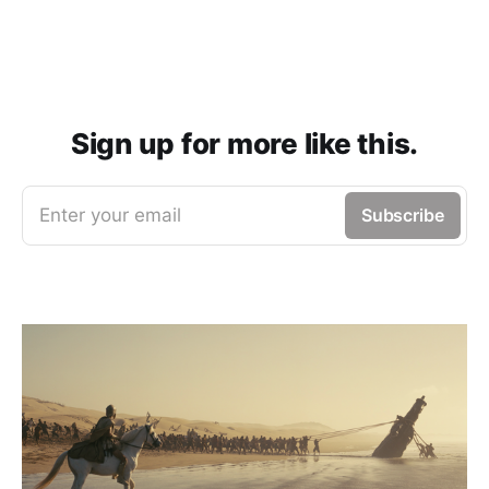
Sign up for more like this.
Enter your email
Subscribe