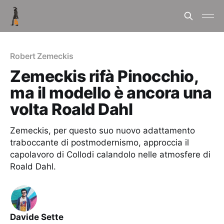
Robert Zemeckis
Zemeckis rifà Pinocchio,
ma il modello è ancora una
volta Roald Dahl
Zemeckis, per questo suo nuovo adattamento
traboccante di postmodernismo, approccia il
capolavoro di Collodi calandolo nelle atmosfere di
Roald Dahl.
Davide Sette