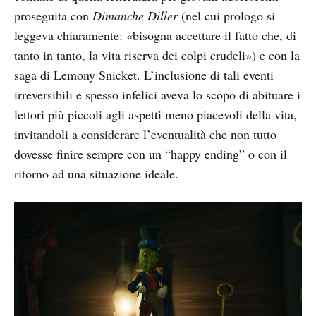
proseguita con
Dimanche Diller
(nel cui prologo si
leggeva chiaramente: «bisogna accettare il fatto che, di
tanto in tanto, la vita riserva dei colpi crudeli») e con la
saga di Lemony Snicket. L’inclusione di tali eventi
irreversibili e spesso infelici aveva lo scopo di abituare i
lettori più piccoli agli aspetti meno piacevoli della vita,
invitandoli a considerare l’eventualità che non tutto
dovesse finire sempre con un “happy ending” o con il
ritorno ad una situazione ideale.