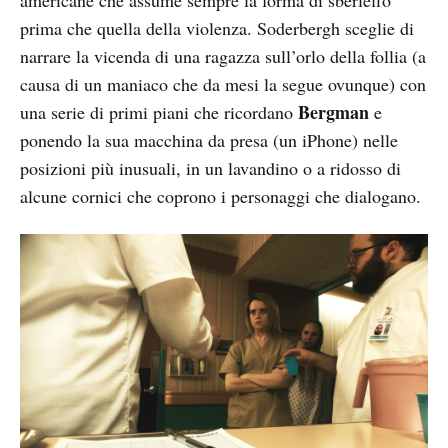
prima che quella della violenza. Soderbergh sceglie di
narrare la vicenda di una ragazza sull’orlo della follia (a
causa di un maniaco che da mesi la segue ovunque) con
Bergman
una serie di primi piani che ricordano
e
ponendo la sua macchina da presa (un iPhone) nelle
posizioni più inusuali, in un lavandino o a ridosso di
alcune cornici che coprono i personaggi che dialogano.