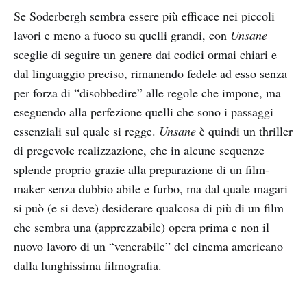
Se Soderbergh sembra essere più efficace nei piccoli
lavori e meno a fuoco su quelli grandi, con
Unsane
sceglie di seguire un genere dai codici ormai chiari e
dal linguaggio preciso, rimanendo fedele ad esso senza
per forza di “disobbedire” alle regole che impone, ma
eseguendo alla perfezione quelli che sono i passaggi
essenziali sul quale si regge.
Unsane
è quindi un thriller
di pregevole realizzazione, che in alcune sequenze
splende proprio grazie alla preparazione di un film-
maker senza dubbio abile e furbo, ma dal quale magari
si può (e si deve) desiderare qualcosa di più di un film
che sembra una (apprezzabile) opera prima e non il
nuovo lavoro di un “venerabile” del cinema americano
dalla lunghissima filmografia.