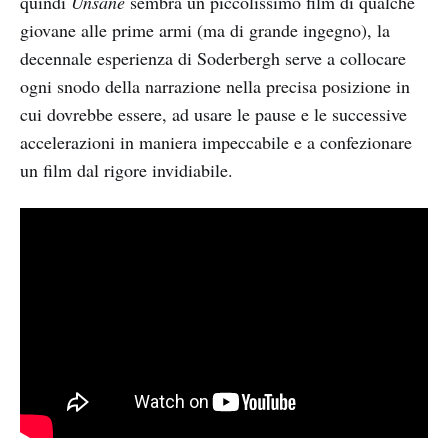
quindi
Unsane
sembra un piccolissimo film di qualche
giovane alle prime armi (ma di grande ingegno), la
decennale esperienza di Soderbergh serve a collocare
ogni snodo della narrazione nella precisa posizione in
cui dovrebbe essere, ad usare le pause e le successive
accelerazioni in maniera impeccabile e a confezionare
un film dal rigore invidiabile.