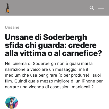
Unsane
Unsane di Soderbergh
sfida chi guarda: credere
alla vittima o al carnefice?
Nel cinema di Soderbergh non è quasi mai la
narrazione a veicolare un messaggio, ma il
medium che usa per girare (o per produrre) i suoi
film. Quindi quale mezzo migliore di un iPhone per
narrare una vicenda di ossessioni maniacali ?