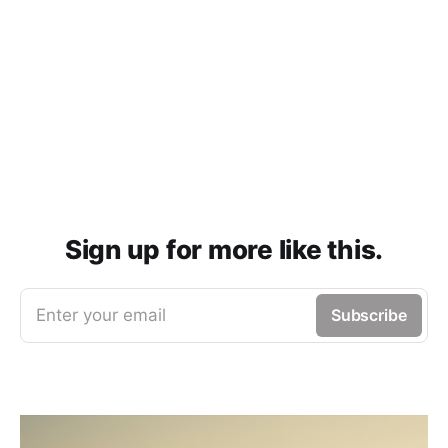
Sign up for more like this.
Enter your email
Subscribe