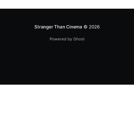
Stranger Than Cinema
© 2026
Powered by Ghost