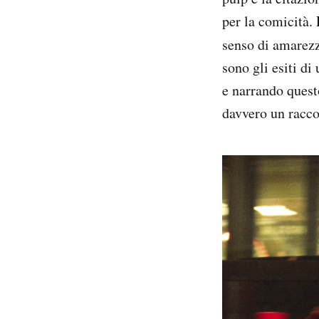
per la comicità. 
senso di amarezz
sono gli esiti di
e narrando quest
davvero un racco