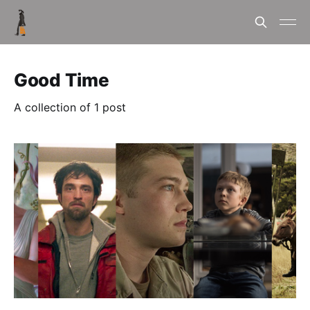
Good Time
A collection of 1 post