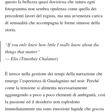
questo la bellezza quasi doviziosa che satura ogni
fotogramma non sembra opulenza come quella dei
precedenti lavori del regista, ma una avvenenza carica
di sensualità che accompagna le forme sinuose della
storia.
“If you only knew how little I really know about the
things that matter”
― Elio (Timothée Chalamet)
È invece nella gestione dei tempi della narrazione che
emerge l’esperienza di Guadagnino nel noir. Perché
come la tensione si alimenta necessariamente
aggiungendo a poco a poco elementi di ambiguità, così
la passione ed il desiderio non esplodono
immediatamente ma sono emozioni liquide che goccia