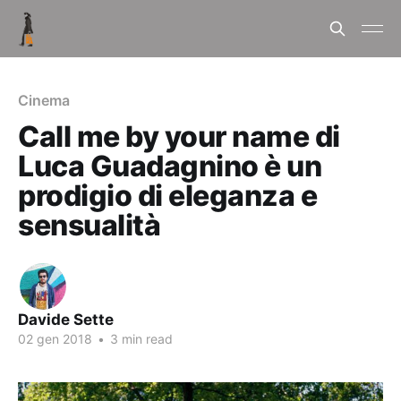
Cinema
Call me by your name di
Luca Guadagnino è un
prodigio di eleganza e
sensualità
Davide Sette
02 gen 2018
•
3 min read