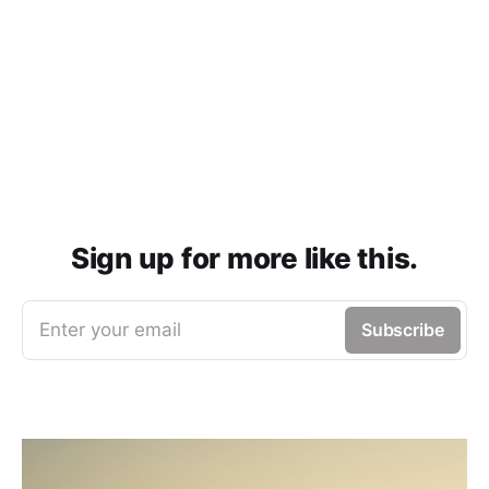
Sign up for more like this.
Enter your email
Subscribe