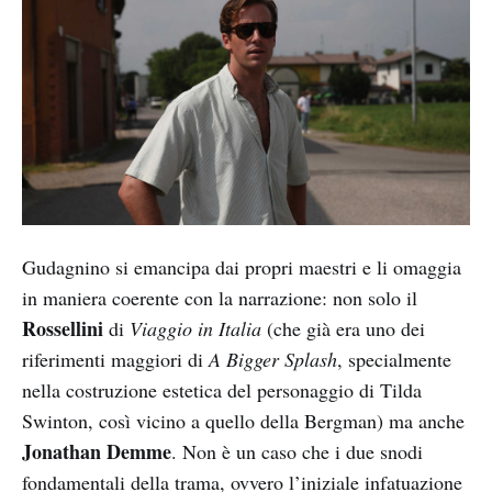
Gudagnino si emancipa dai propri maestri e li omaggia
in maniera coerente con la narrazione: non solo il
Rossellini
di
Viaggio in Italia
(che già era uno dei
riferimenti maggiori di
A Bigger Splash
, specialmente
nella costruzione estetica del personaggio di Tilda
Swinton, così vicino a quello della Bergman) ma anche
Jonathan Demme
. Non è un caso che i due snodi
fondamentali della trama, ovvero l’iniziale infatuazione