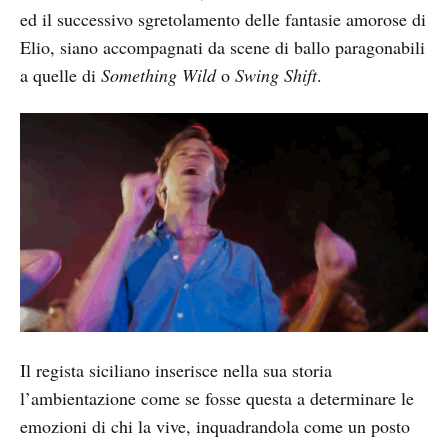
ed il successivo sgretolamento delle fantasie amorose di
Elio, siano accompagnati da scene di ballo paragonabili
a quelle di
Something Wild
o
Swing Shift
.
Il regista siciliano inserisce nella sua storia
l’ambientazione come se fosse questa a determinare le
emozioni di chi la vive, inquadrandola come un posto