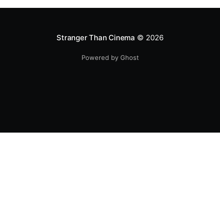
Stranger Than Cinema
© 2026
Powered by Ghost