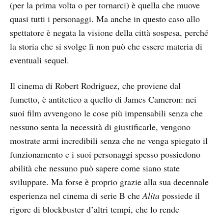
(per la prima volta o per tornarci) è quella che muove
quasi tutti i personaggi. Ma anche in questo caso allo
spettatore è negata la visione della città sospesa, perché
la storia che si svolge lì non può che essere materia di
eventuali sequel.
Il cinema di Robert Rodriguez, che proviene dal
fumetto, è antitetico a quello di James Cameron: nei
suoi film avvengono le cose più impensabili senza che
nessuno senta la necessità di giustificarle, vengono
mostrate armi incredibili senza che ne venga spiegato il
funzionamento e i suoi personaggi spesso possiedono
abilità che nessuno può sapere come siano state
sviluppate. Ma forse è proprio grazie alla sua decennale
esperienza nel cinema di serie B che
Alita
possiede il
rigore di blockbuster d’altri tempi, che lo rende