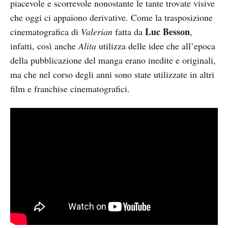
piacevole e scorrevole nonostante le tante trovate visive
che oggi ci appaiono derivative. Come la trasposizione
Luc Besson
cinematografica di
Valerian
fatta da
,
infatti, così anche
Alita
utilizza delle idee che all’epoca
della pubblicazione del manga erano inedite e originali,
ma che nel corso degli anni sono state utilizzate in altri
film e franchise cinematografici.