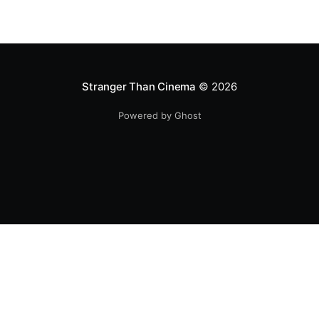
Stranger Than Cinema
© 2026
Powered by Ghost