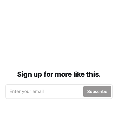
Sign up for more like this.
Enter your email
Subscribe