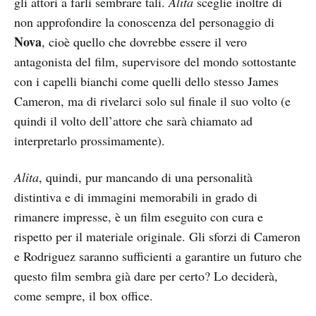
gli attori a farli sembrare tali.
Alita
sceglie inoltre di
non approfondire la conoscenza del personaggio di
Nova
, cioè quello che dovrebbe essere il vero
antagonista del film, supervisore del mondo sottostante
con i capelli bianchi come quelli dello stesso James
Cameron, ma di rivelarci solo sul finale il suo volto (e
quindi il volto dell’attore che sarà chiamato ad
interpretarlo prossimamente).
Alita
, quindi, pur mancando di una personalità
distintiva e di immagini memorabili in grado di
rimanere impresse, è un film eseguito con cura e
rispetto per il materiale originale. Gli sforzi di Cameron
e Rodriguez saranno sufficienti a garantire un futuro che
questo film sembra già dare per certo? Lo deciderà,
come sempre, il box office.