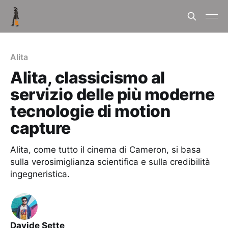
Alita
Alita, classicismo al
servizio delle più moderne
tecnologie di motion
capture
Alita, come tutto il cinema di Cameron, si basa
sulla verosimiglianza scientifica e sulla credibilità
ingegneristica.
Davide Sette