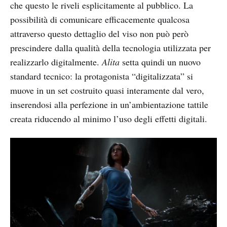
che questo le riveli esplicitamente al pubblico. La
possibilità di comunicare efficacemente qualcosa
attraverso questo dettaglio del viso non può però
prescindere dalla qualità della tecnologia utilizzata per
realizzarlo digitalmente.
Alita
setta quindi un nuovo
standard tecnico: la protagonista “digitalizzata” si
muove in un set costruito quasi interamente dal vero,
inserendosi alla perfezione in un’ambientazione tattile
creata riducendo al minimo l’uso degli effetti digitali.