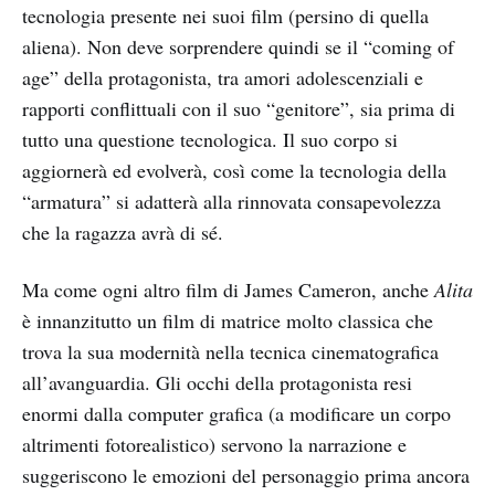
tecnologia presente nei suoi film (persino di quella
aliena). Non deve sorprendere quindi se il “coming of
age” della protagonista, tra amori adolescenziali e
rapporti conflittuali con il suo “genitore”, sia prima di
tutto una questione tecnologica. Il suo corpo si
aggiornerà ed evolverà, così come la tecnologia della
“armatura” si adatterà alla rinnovata consapevolezza
che la ragazza avrà di sé.
Ma come ogni altro film di James Cameron, anche
Alita
è innanzitutto un film di matrice molto classica che
trova la sua modernità nella tecnica cinematografica
all’avanguardia. Gli occhi della protagonista resi
enormi dalla computer grafica (a modificare un corpo
altrimenti fotorealistico) servono la narrazione e
suggeriscono le emozioni del personaggio prima ancora