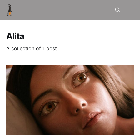
Alita
A collection of 1 post