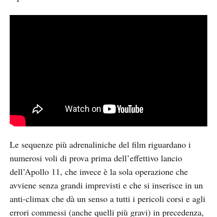
Le sequenze più adrenaliniche del film riguardano i
numerosi voli di prova prima dell’effettivo lancio
dell’Apollo 11, che invece è la sola operazione che
avviene senza grandi imprevisti e che si inserisce in un
anti-climax che dà un senso a tutti i pericoli corsi e agli
errori commessi (anche quelli più gravi) in precedenza,