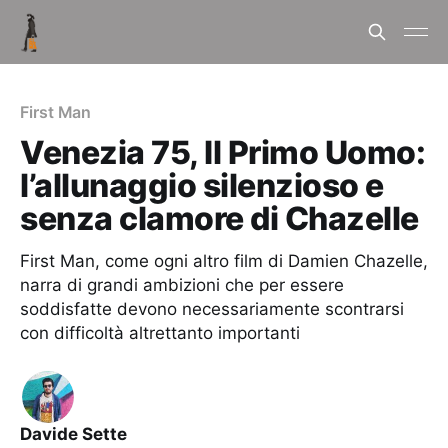
First Man
Venezia 75, Il Primo Uomo:
l’allunaggio silenzioso e
senza clamore di Chazelle
First Man, come ogni altro film di Damien Chazelle,
narra di grandi ambizioni che per essere
soddisfatte devono necessariamente scontrarsi
con difficoltà altrettanto importanti
Davide Sette