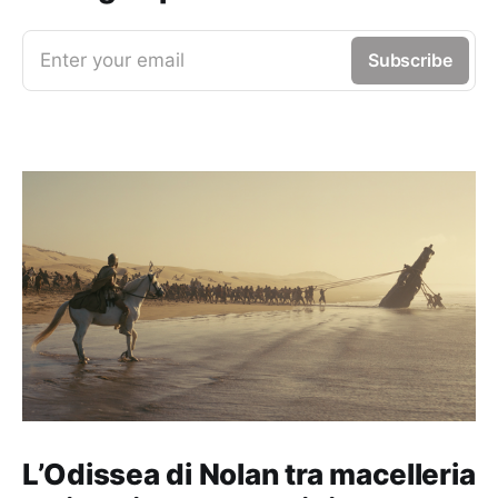
Enter your email
Subscribe
L’Odissea di Nolan tra macelleria