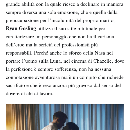
grande abilità con la quale riesce a declinare in maniera
sempre diversa una sola emozione, che è quella della
preoccupazione per l’incolumità del proprio marito,
Ryan Gosling
utilizza il suo stile minimale per
caratterizzare un personaggio che non ha il carisma
dell’eroe ma la serietà dei professionisti più
responsabili. Perché anche lo sforzo della Nasa nel
portare l’uomo sulla Luna, nel cinema di Chazelle, dove
la perfezione è sempre sofferenza, non ha nessuna
connotazione avventurosa ma è un compito che richiede
sacrificio e che è reso ancora più gravoso dal senso del
dovere di chi ci lavora.