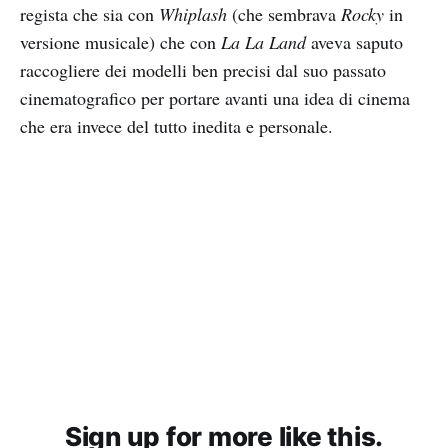
regista che sia con
Whiplash
(che sembrava
Rocky
in
versione musicale) che con
La La Land
aveva saputo
raccogliere dei modelli ben precisi dal suo passato
cinematografico per portare avanti una idea di cinema
che era invece del tutto inedita e personale.
Sign up for more like this.