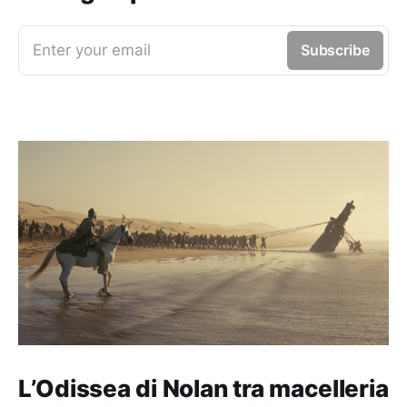
Enter your email
Subscribe
L’Odissea di Nolan tra macelleria