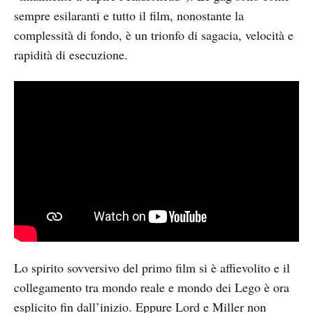
sempre esilaranti e tutto il film, nonostante la
complessità di fondo, è un trionfo di sagacia, velocità e
rapidità di esecuzione.
Lo spirito sovversivo del primo film si è affievolito e il
collegamento tra mondo reale e mondo dei Lego è ora
esplicito fin dall’inizio. Eppure Lord e Miller non