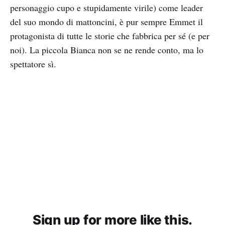
personaggio cupo e stupidamente virile) come leader
del suo mondo di mattoncini, è pur sempre Emmet il
protagonista di tutte le storie che fabbrica per sé (e per
noi). La piccola Bianca non se ne rende conto, ma lo
spettatore sì.
Sign up for more like this.