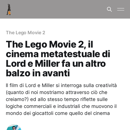
The Lego Movie 2
The Lego Movie 2, il
cinema metatestuale di
Lord e Miller fa un altro
balzo in avanti
Il film di Lord e Miller si interroga sulla creatività
(quanto di noi mostriamo attraverso ciò che
creiamo?) ed allo stesso tempo riflette sulle
logiche commerciali e industriali che muovono il
mondo dei giocattoli come quello del cinema