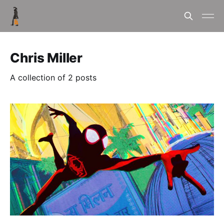
Chris Miller
A collection of 2 posts