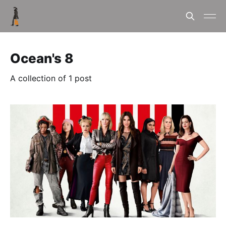
Ocean's 8
A collection of 1 post