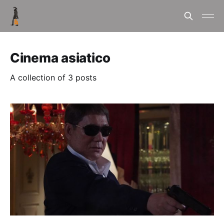
Cinema asiatico
A collection of 3 posts