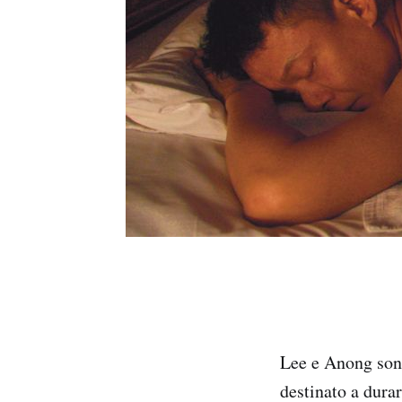
Lee e Anong sono
destinato a durar