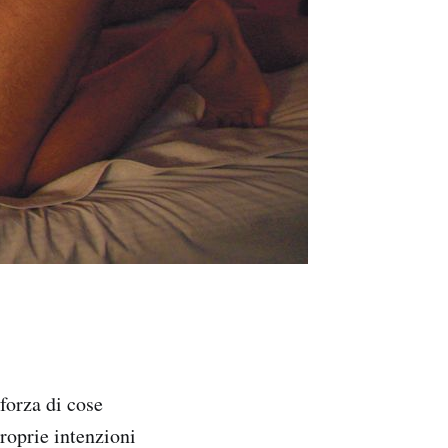
forza di cose
roprie intenzioni