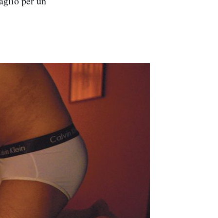
aglio per un