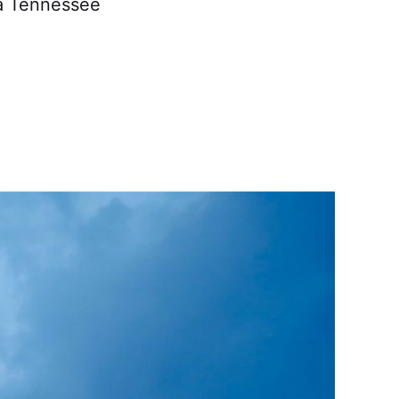
da Tennessee