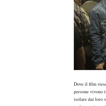
Dove il film rie
persone vivono i
isolare dai loro 