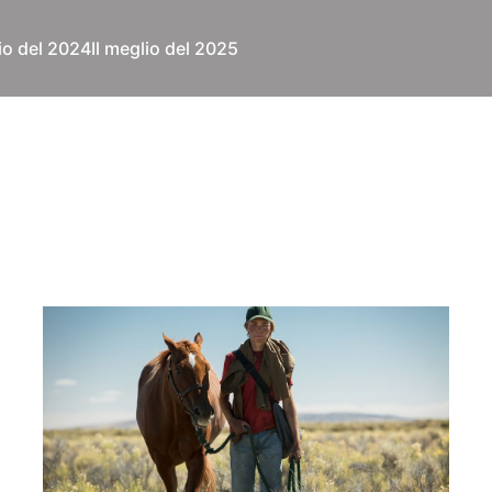
lio del 2024
Il meglio del 2025