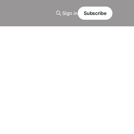
Sign in
Subscribe