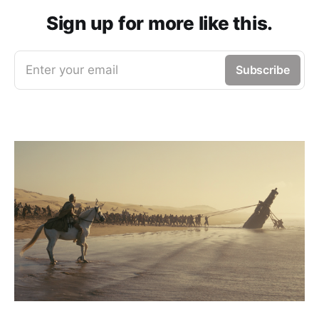
Sign up for more like this.
Enter your email
Subscribe