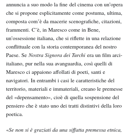
annuncia a suo modo la fine del cinema con un’opera
che si propone esplicitamente come postuma, ultima,
composta com’è da macerie scenografiche, citazioni,
frammenti. C’è, in Maresco come in Bene,
un’ossessione italiana, che si riflette in una relazione
conflittuale con la storia contemporanea del nostro
Paese. Se
Nostra Signora dei Turchi
era un film arci-
italiano, pur nella sua avanguardia, così quelli di
Maresco ci appaiono affollati di poeti, santi e
navigatori. In entrambi i casi le caratteristiche del
territorio, materiali e immateriali, creano le premesse
del «depensamento», cioè di quella sospensione del
pensiero che è stato uno dei tratti distintivi della loro
poetica.
«
Se non si è graziati da una siffatta premessa etnica,