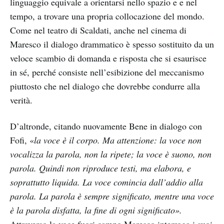
linguaggio equivale a orientarsi nello spazio e e nel
tempo, a trovare una propria collocazione del mondo.
Come nel teatro di Scaldati, anche nel cinema di
Maresco il dialogo drammatico è spesso sostituito da un
veloce scambio di domanda e risposta che si esaurisce
in sé, perché consiste nell’esibizione del meccanismo
piuttosto che nel dialogo che dovrebbe condurre alla
verità.
D’altronde, citando nuovamente Bene in dialogo con
Fofi, «
la voce è il corpo. Ma attenzione: la voce non
vocalizza la parola, non la ripete; la voce è suono, non
parola. Quindi non riproduce testi, ma elabora, e
soprattutto liquida. La voce comincia dall’addio alla
parola. La parola è sempre significato, mentre una voce
è la parola disfatta, la fine di ogni significato».