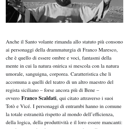
Anche il Santo volante rimanda allo statuto più consono
ai personaggi della drammaturgia di Franco Maresco,
che è quello di essere ombre e voci, fantasmi della
mente in cui la natura onirica si mescola con la natura
umorale, sanguigna, corporea. Caratteristica che li
accomuna a quelli del teatro di un altro maestro del
regista siciliano – forse ancora più di Bene –
Franco Scaldati
ovvero
, qui citato attraverso i suoi
Totò e Vicé. I personaggi di entrambi hanno in comune
la totale estraneità rispetto al mondo dell’efficienza,
della logica, della produttività e il loro essere mancanti: