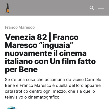
Franco Maresco
Venezia 82 | Franco
Maresco “inguaia”
nuovamente il cinema
italiano con Un film fatto
per Bene
Se c’è una cosa che accomuna da vicino Carmelo
Bene e Franco Maresco è quella del loro apparire
catastrofico dentro ogni mezzo, che sia quello
televisivo o cinematografico.