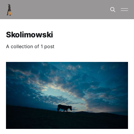
Skolimowski
A collection of 1 post