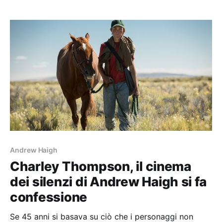
Andrew Haigh
Charley Thompson, il cinema
dei silenzi di Andrew Haigh si fa
confessione
Se 45 anni si basava su ciò che i personaggi non