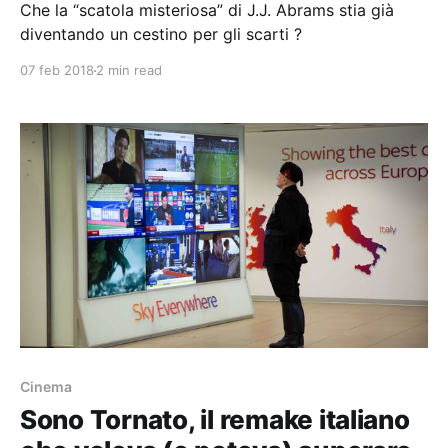
Che la “scatola misteriosa” di J.J. Abrams stia già
diventando un cestino per gli scarti ?
07 feb 2018
2 min read
Cinema
Sono Tornato, il remake italiano