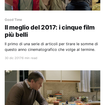
Good Time
Il meglio del 2017: i cinque film
più belli
Il primo di una serie di articoli per tirare le somme di
questo anno cinematografico che volge al termine.
30 dic 2017
6 min read