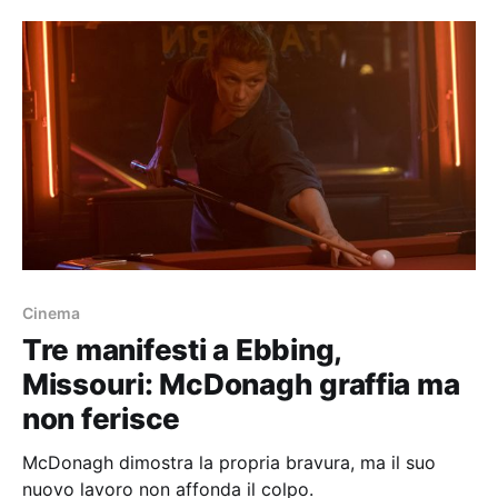
Cinema
Tre manifesti a Ebbing,
Missouri: McDonagh graffia ma
non ferisce
McDonagh dimostra la propria bravura, ma il suo
nuovo lavoro non affonda il colpo.