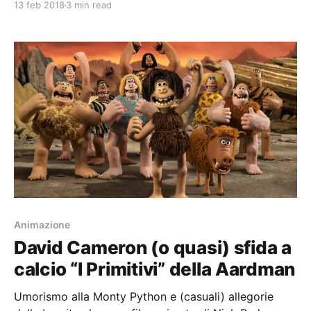
13 feb 2018
3 min read
Animazione
David Cameron (o quasi) sfida a
calcio “I Primitivi” della Aardman
Umorismo alla Monty Python e (casuali) allegorie