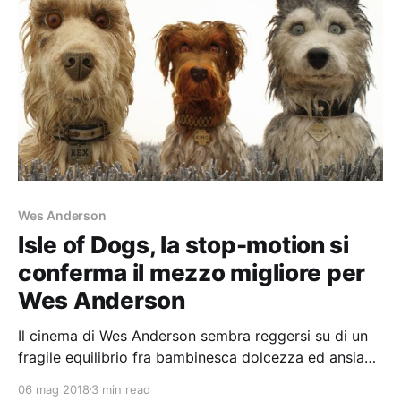
Wes Anderson
Isle of Dogs, la stop-motion si
conferma il mezzo migliore per
Wes Anderson
Il cinema di Wes Anderson sembra reggersi su di un
fragile equilibrio fra bambinesca dolcezza ed ansia
della fine
06 mag 2018
3 min read