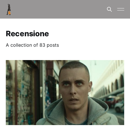
Recensione
A collection of 83 posts