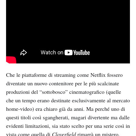
Che le piattaforme di streaming come Netflix fossero
diventate un nuovo contenitore per le più scalcinate
produzioni del “sottobosco” cinematografico (quelle
che un tempo erano destinate esclusivamente al mercato
home-video) era chiaro già da anni. Ma perché uno di
questi titoli così sgangherati, magari divertente ma dalle
evidenti limitazioni, sia stato scelto per una serie così in
vista come quella di
Cloverfield
rimarrà un mistero.