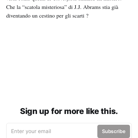
Che la “scatola misteriosa” di J.J. Abrams stia già
diventando un cestino per gli scarti ?
Sign up for more like this.
Enter your email
Subscribe