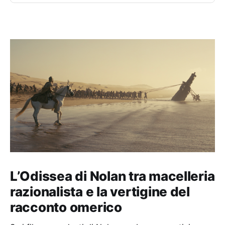
L’Odissea di Nolan tra macelleria
razionalista e la vertigine del
racconto omerico