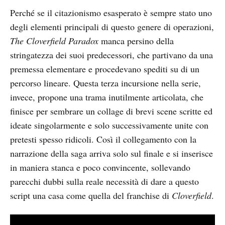
Perché se il citazionismo esasperato è sempre stato uno
degli elementi principali di questo genere di operazioni,
The Cloverfield Paradox
manca persino della
stringatezza dei suoi predecessori, che partivano da una
premessa elementare e procedevano spediti su di un
percorso lineare. Questa terza incursione nella serie,
invece, propone una trama inutilmente articolata, che
finisce per sembrare un collage di brevi scene scritte ed
ideate singolarmente e solo successivamente unite con
pretesti spesso ridicoli. Così il collegamento con la
narrazione della saga arriva solo sul finale e si inserisce
in maniera stanca e poco convincente, sollevando
parecchi dubbi sulla reale necessità di dare a questo
script una casa come quella del franchise di
Cloverfield
.