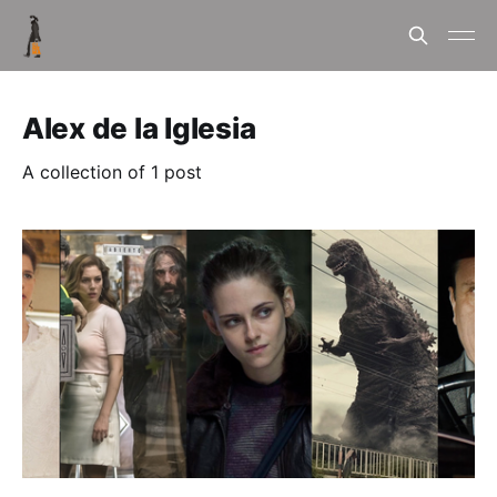
Alex de la Iglesia
A collection of 1 post