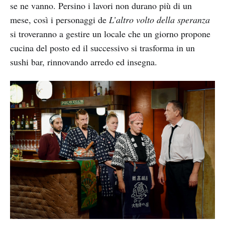
se ne vanno. Persino i lavori non durano più di un
mese, così i personaggi de
L’altro volto della speranza
si troveranno a gestire un locale che un giorno propone
cucina del posto ed il successivo si trasforma in un
sushi bar, rinnovando arredo ed insegna.