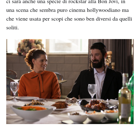
ci sarà anche una specie di rockstar alla Bon Jovi, in
una scena che sembra puro cinema hollywoodiano ma
che viene usata per scopi che sono ben diversi da quelli
soliti.