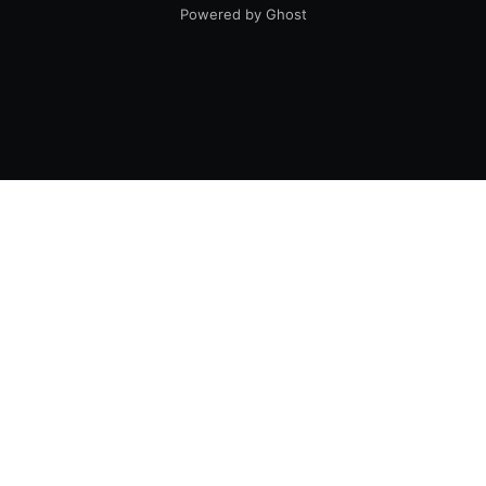
Powered by Ghost