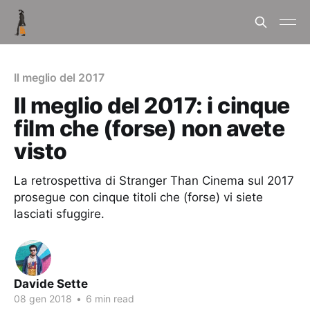
Il meglio del 2017
Il meglio del 2017: i cinque
film che (forse) non avete
visto
La retrospettiva di Stranger Than Cinema sul 2017
prosegue con cinque titoli che (forse) vi siete
lasciati sfuggire.
Davide Sette
08 gen 2018
•
6 min read