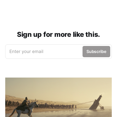
Sign up for more like this.
Enter your email
Subscribe