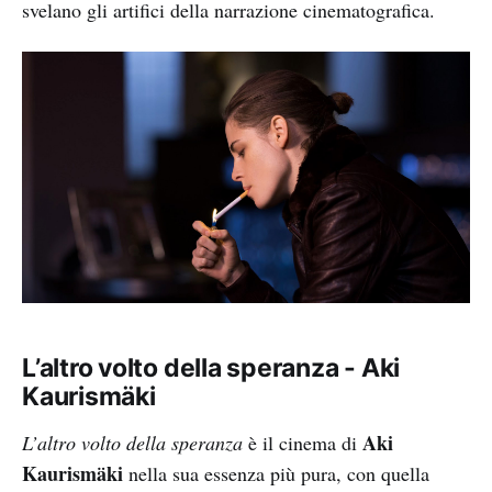
svelano gli artifici della narrazione cinematografica.
L’altro volto della speranza - Aki
Kaurismäki
Aki
L’altro volto della speranza
è il cinema di
Kaurismäki
nella sua essenza più pura, con quella