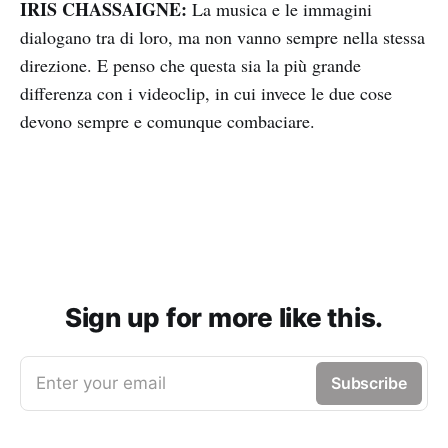
IRIS CHASSAIGNE:
La musica e le immagini
dialogano tra di loro, ma non vanno sempre nella stessa
direzione. E penso che questa sia la più grande
differenza con i videoclip, in cui invece le due cose
devono sempre e comunque combaciare.
Sign up for more like this.
Enter your email
Subscribe