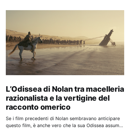
L’Odissea di Nolan tra macelleria
razionalista e la vertigine del
racconto omerico
Se i film precedenti di Nolan sembravano anticipare
questo film, è anche vero che la sua Odissea assume