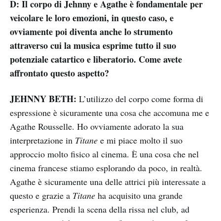
D: Il corpo di Jehnny e Agathe è fondamentale per
veicolare le loro emozioni, in questo caso, e
ovviamente poi diventa anche lo strumento
attraverso cui la musica esprime tutto il suo
potenziale catartico e liberatorio. Come avete
affrontato questo aspetto?
JEHNNY BETH:
L’utilizzo del corpo come forma di
espressione è sicuramente una cosa che accomuna me e
Agathe Rousselle. Ho ovviamente adorato la sua
interpretazione in
Titane
e mi piace molto il suo
approccio molto fisico al cinema. È una cosa che nel
cinema francese stiamo esplorando da poco, in realtà.
Agathe è sicuramente una delle attrici più interessate a
questo e grazie a
Titane
ha acquisito una grande
esperienza. Prendi la scena della rissa nel club, ad