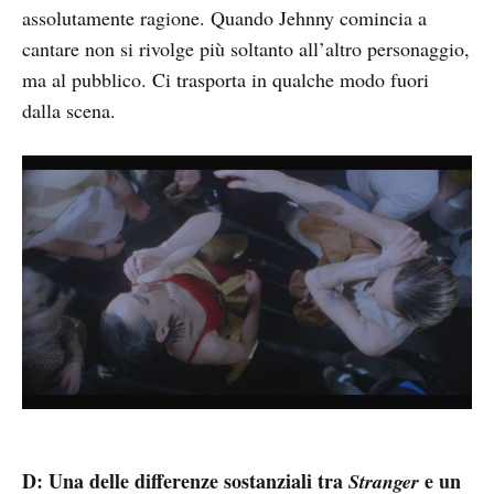
assolutamente ragione. Quando Jehnny comincia a
cantare non si rivolge più soltanto all’altro personaggio,
ma al pubblico. Ci trasporta in qualche modo fuori
dalla scena.
D: Una delle differenze sostanziali tra
e un
Stranger