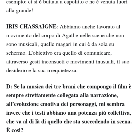
esempio: ci si è buttata a capofitto e ne è venuta fuori
alla grande!
IRIS CHASSAIGNE
: Abbiamo anche lavorato al
movimento del corpo di Agathe nelle scene che non
sono musicali, quelle magari in cui è da sola su
schermo. L’obiettivo era quello di comunicare,
attraverso gesti inconsueti e movimenti inusuali, il suo
desiderio e la sua irrequietezza.
D: Se la musica dei tre brani che compongo il film è
sempre strettamente collegata alla narrazione,
all’evoluzione emotiva dei personaggi, mi sembra
invece che i testi abbiano una potenza più collettiva,
che va al di là di quello che sta succedendo in scena.
È così?