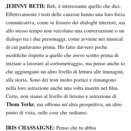
JEHNNY BETH:
Beh, è interessante quello che dici.
Effettivamente i testi delle canzoni hanno una loro forza
comunicativa, come se fossero dei dialoghi interiori, ma
allo stesso tempo non veicolano una conversazione o un
dialogo tra i due personaggi, come avviene nei musical
di cui parlavamo prima. Ho fatto davvero poche
modifiche rispetto a quello che avevo scritto prima di
iniziare a lavorare al cortometraggio, ma penso anche io
che aggiungano un altro livello di lettura alle immagini,
alla storia. Sono dei testi molto poetici e rimangono
nella loro astrazione anche una volta inseriti nel film.
Certo, non siamo al livello di lirismo e astrazione di
Thom Yorke
, ma offrono un’altra prospettiva, un altro
punto di vista, sulle cose che vediamo.
IRIS CHASSAIGNE:
Penso che tu abbia