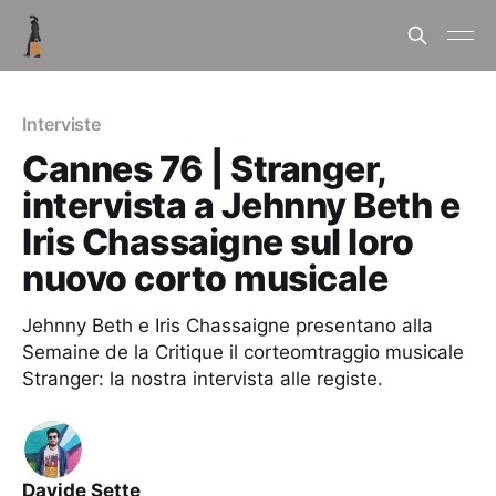
Interviste
Cannes 76 | Stranger,
intervista a Jehnny Beth e
Iris Chassaigne sul loro
nuovo corto musicale
Jehnny Beth e Iris Chassaigne presentano alla
Semaine de la Critique il corteomtraggio musicale
Stranger: la nostra intervista alle registe.
Davide Sette