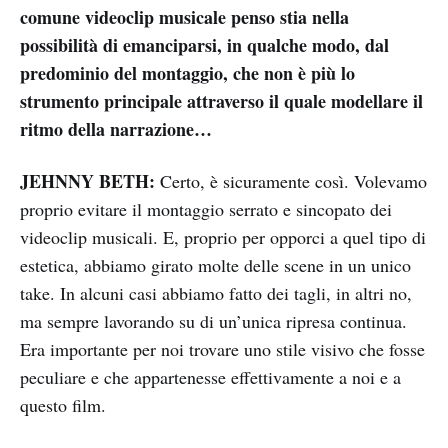
comune videoclip musicale penso stia nella
possibilità di emanciparsi, in qualche modo, dal
predominio del montaggio, che non è più lo
strumento principale attraverso il quale modellare il
ritmo della narrazione…
JEHNNY BETH:
Certo, è sicuramente così. Volevamo
proprio evitare il montaggio serrato e sincopato dei
videoclip musicali. E, proprio per opporci a quel tipo di
estetica, abbiamo girato molte delle scene in un unico
take. In alcuni casi abbiamo fatto dei tagli, in altri no,
ma sempre lavorando su di un’unica ripresa continua.
Era importante per noi trovare uno stile visivo che fosse
peculiare e che appartenesse effettivamente a noi e a
questo film.