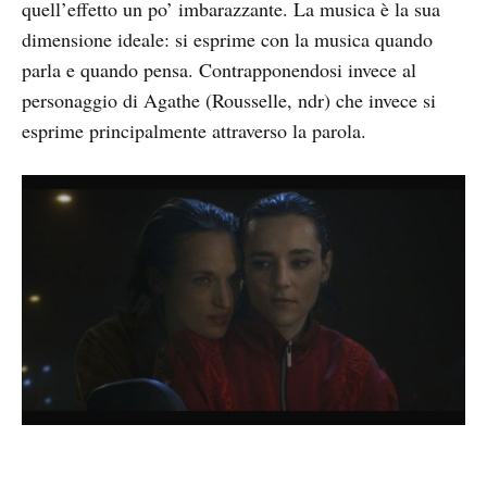
quell’effetto un po’ imbarazzante. La musica è la sua
dimensione ideale: si esprime con la musica quando
parla e quando pensa. Contrapponendosi invece al
personaggio di Agathe (Rousselle, ndr) che invece si
esprime principalmente attraverso la parola.