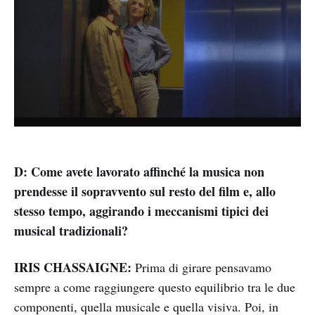
D: Come avete lavorato affinché la musica non
prendesse il sopravvento sul resto del film e, allo
stesso tempo, aggirando i meccanismi tipici dei
musical tradizionali?
IRIS CHASSAIGNE:
Prima di girare pensavamo
sempre a come raggiungere questo equilibrio tra le due
componenti, quella musicale e quella visiva. Poi, in