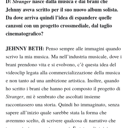
D:
nasce dalla musica e dai brani che
Stranger
Jehnny aveva scritto per il suo nuovo album solista.
Da dove arriva quindi l’idea di espandere quelle
canzoni con un progetto crossmediale, dal taglio
cinematografico?
JEHNNY BETH:
Penso sempre alle immagini quando
scrivo la mia musica. Ma nell’industria musicale, dove i
brani prendono vita e si evolvono, c’è questa idea del
videoclip legata alla commercializzazione della musica
e non tanto ad una ambizione artistica. Inoltre, quando
ho scritto i brani che hanno poi composto il progetto di
Stranger
, mi è sembrato che ascoltati insieme
raccontassero una storia. Quindi ho immaginato, senza
sapere all’inizio quale sarebbe stata la forma che
avremmo scelto, di scrivere qualcosa di narrativo che