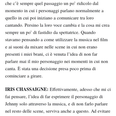
che c’è sempre quel passaggio un po’ ridicolo dal
momento in cui i personaggi parlano normalmente a
quello in cui poi iniziano a comunicare tra loro
cantando. Persino la loro voce cambia e la cosa mi crea
sempre un po’ di fastidio da spettatrice. Quando
stavamo pensando a come utilizzare la musica nel film
e ai suoni da mixare nelle scene in cui non erano
presenti i miei brani, ci è venuta l’idea di non far
parlare mai il mio personaggio nei momenti in cui non
canta. È stata una decisione presa poco prima di
cominciare a girare.
IRIS CHASSAIGNE:
Effettivamente, adesso che mi ci
fai pensare, l’idea di far esprimere il personaggio di
Jehnny solo attraverso la musica, e di non farlo parlare
nel resto delle scene, serviva anche a questo. Ad evitare