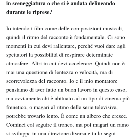
in sceneggiatura o che si è andata delineando
durante le riprese?
Io intendo i film come delle composizioni musicali,
quindi il ritmo del racconto è fondamentale. Ci sono
momenti in cui devi rallentare, perché vuoi dare agli
spettatori la possibilità di respirare determinate
atmosfere. Altri in cui devi accelerare. Quindi non è
mai una questione di lentezza o velocità, ma di
scorrevolezza del racconto. Io e il mio montatore
pensiamo di aver fatto un buon lavoro in questo caso,
ma ovviamente chi è abituato ad un tipo di cinema più
frenetico, o magari al ritmo delle serie televisive,
potrebbe trovarlo lento. È come un albero che cresce.
Cominci col seguire il tronco, ma poi magari un ramo
si sviluppa in una direzione diversa e tu lo segui.