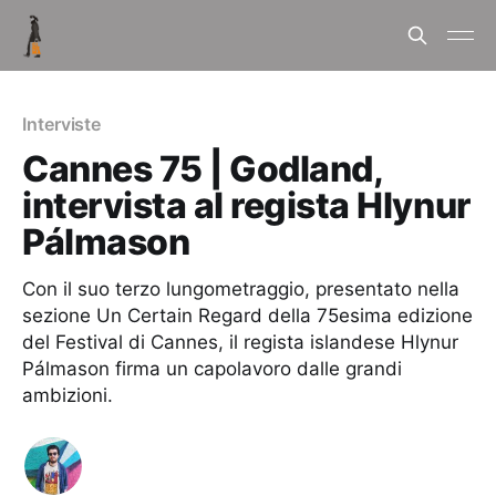
Interviste
Cannes 75 | Godland,
intervista al regista Hlynur
Pálmason
Con il suo terzo lungometraggio, presentato nella
sezione Un Certain Regard della 75esima edizione
del Festival di Cannes, il regista islandese Hlynur
Pálmason firma un capolavoro dalle grandi
ambizioni.