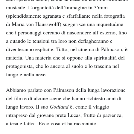
musicale. L’organicità dell’immagine in 35mm
(splendidamente sgranata e sfarfallante nella fotografia
di Maria von Hausswolff) suggerisce una inquietudine
che i personaggi cercano di nascondere all’esterno, fino
a quando le tensioni tra loro non deflagheranno e
diventeranno esplicite. Tutto, nel cinema di Pálmason, è
materia. Una materia che si oppone alla spiritualità del
protagonista, che lo ancora al suolo e lo trascina nel
fango e nella neve.
Abbiamo parlato con Pálmason della lunga lavorazione
del film e di alcune scene che hanno richiesto anni di
lungo lavoro. Il suo
Godland
è, come il viaggio
intrapreso dal giovane prete Lucas, frutto di pazienza,
attesa e fatica. Ecco cosa ci ha raccontato.