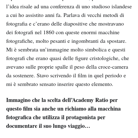
l’idea risale ad una conferenza di uno studioso islandese
a cui ho assistito anni fa. Parlava di vecchi metodi di
fotografia e c’erano delle diapositive che mostravano
dei fotografi nel 1860 con queste enormi macchine
fotografiche, molto pesanti e ingombranti da spostare.
Mi è sembrata un’immagine molto simbolica e questi
fotografi che erano quasi delle figure cristologiche, che
avevano sulle proprie spalle il peso della croce-camera
da sostenere. Stavo scrivendo il film in quel periodo e
mi è sembrato sensato inserire questo elemento.
Immagino che la scelta dell’Academy Ratio per
questo film sia anche un richiamo alla macchina
fotografica che utilizza il protagonista per
documentare il suo lungo viaggio…