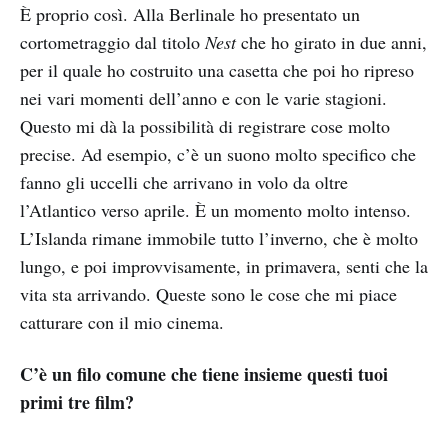
È proprio così. Alla Berlinale ho presentato un
cortometraggio dal titolo
Nest
che ho girato in due anni,
per il quale ho costruito una casetta che poi ho ripreso
nei vari momenti dell’anno e con le varie stagioni.
Questo mi dà la possibilità di registrare cose molto
precise. Ad esempio, c’è un suono molto specifico che
fanno gli uccelli che arrivano in volo da oltre
l’Atlantico verso aprile. È un momento molto intenso.
L’Islanda rimane immobile tutto l’inverno, che è molto
lungo, e poi improvvisamente, in primavera, senti che la
vita sta arrivando. Queste sono le cose che mi piace
catturare con il mio cinema.
C’è un filo comune che tiene insieme questi tuoi
primi tre film?