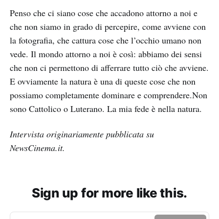
Penso che ci siano cose che accadono attorno a noi e
che non siamo in grado di percepire, come avviene con
la fotografia, che cattura cose che l’occhio umano non
vede. Il mondo attorno a noi è così: abbiamo dei sensi
che non ci permettono di afferrare tutto ciò che avviene.
E ovviamente la natura è una di queste cose che non
possiamo completamente dominare e comprendere.Non
sono Cattolico o Luterano. La mia fede è nella natura.
Intervista originariamente pubblicata su
NewsCinema.it.
Sign up for more like this.