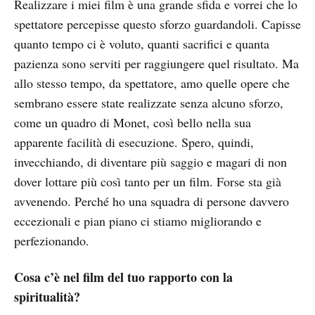
Realizzare i miei film è una grande sfida e vorrei che lo
spettatore percepisse questo sforzo guardandoli. Capisse
quanto tempo ci è voluto, quanti sacrifici e quanta
pazienza sono serviti per raggiungere quel risultato. Ma
allo stesso tempo, da spettatore, amo quelle opere che
sembrano essere state realizzate senza alcuno sforzo,
come un quadro di Monet, così bello nella sua
apparente facilità di esecuzione. Spero, quindi,
invecchiando, di diventare più saggio e magari di non
dover lottare più così tanto per un film. Forse sta già
avvenendo. Perché ho una squadra di persone davvero
eccezionali e pian piano ci stiamo migliorando e
perfezionando.
Cosa c’è nel film del tuo rapporto con la
spiritualità?