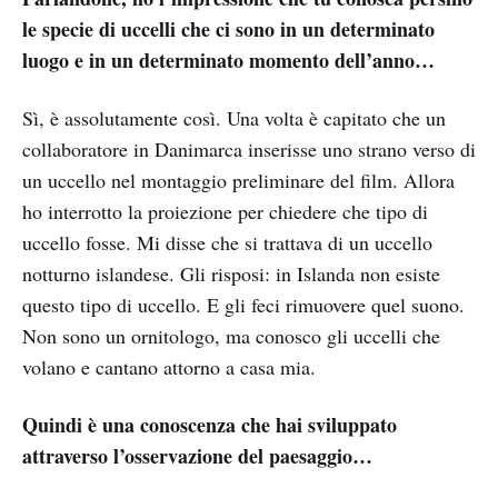
le specie di uccelli che ci sono in un determinato
luogo e in un determinato momento dell’anno…
Sì, è assolutamente così. Una volta è capitato che un
collaboratore in Danimarca inserisse uno strano verso di
un uccello nel montaggio preliminare del film. Allora
ho interrotto la proiezione per chiedere che tipo di
uccello fosse. Mi disse che si trattava di un uccello
notturno islandese. Gli risposi: in Islanda non esiste
questo tipo di uccello. E gli feci rimuovere quel suono.
Non sono un ornitologo, ma conosco gli uccelli che
volano e cantano attorno a casa mia.
Quindi è una conoscenza che hai sviluppato
attraverso l’osservazione del paesaggio…