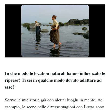
In che modo le location naturali hanno influenzato le
riprese? Ti sei in qualche modo dovuto adattare ad
esse?
Scrivo le mie storie già con alcuni luoghi in mente. Ad
esempio, le scene nelle diverse stagioni con Lucas sono