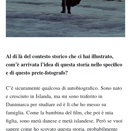
Al di là del contesto storico che ci hai illustrato,
com’è arrivata l’idea di questa storia nello specifico
e di questo prete-fotografo?
C’è sicuramente qualcosa di autobiografico. Sono nato
e cresciuto in Islanda, ma mi sono traferito in
Danimarca per studiare ed è lì che ho messo su
famiglia. Come la bambina del film, che poi è mia
figlia, sono metà danese e metà islandese. Però se vuoi
sapere come ho scovato questa storia, probabilmente