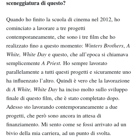
sceneggiatura di questo?
Quando ho finito la scuola di cinema nel 2012, ho
cominciato a lavorare a tre progetti
contemporaneamente, che sono i tre film che ho
realizzato fino a questo momento:
Winters Brothers
,
A
White, White Day
e questo, che all’epoca si chiamava
semplicemente
A Priest.
Ho sempre lavorato
parallelamente a tutti questi progetti e sicuramente uno
ha influenzato l’altro. Quindi è vero che la lavorazione
di
A White, White Day
ha inciso molto sullo sviluppo
finale di questo film, che è stato completato dopo.
Adesso sto lavorando contemporaneamente a due
progetti, che però sono ancora in attesa di
finanziamento. Mi sento come se fossi arrivato ad un
bivio della mia carriera, ad un punto di svolta.