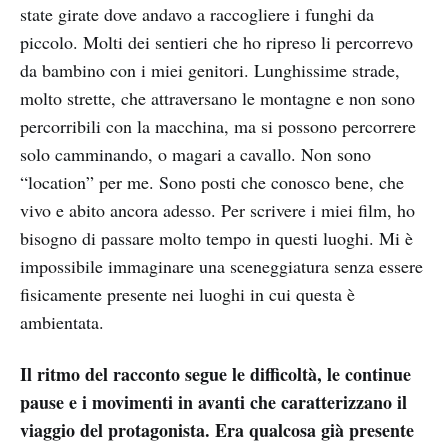
state girate dove andavo a raccogliere i funghi da
piccolo. Molti dei sentieri che ho ripreso li percorrevo
da bambino con i miei genitori. Lunghissime strade,
molto strette, che attraversano le montagne e non sono
percorribili con la macchina, ma si possono percorrere
solo camminando, o magari a cavallo. Non sono
“location” per me. Sono posti che conosco bene, che
vivo e abito ancora adesso. Per scrivere i miei film, ho
bisogno di passare molto tempo in questi luoghi. Mi è
impossibile immaginare una sceneggiatura senza essere
fisicamente presente nei luoghi in cui questa è
ambientata.
Il ritmo del racconto segue le difficoltà, le continue
pause e i movimenti in avanti che caratterizzano il
viaggio del protagonista. Era qualcosa già presente