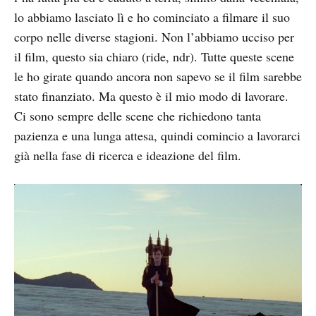
lo abbiamo lasciato lì e ho cominciato a filmare il suo
corpo nelle diverse stagioni. Non l’abbiamo ucciso per
il film, questo sia chiaro (ride, ndr). Tutte queste scene
le ho girate quando ancora non sapevo se il film sarebbe
stato finanziato. Ma questo è il mio modo di lavorare.
Ci sono sempre delle scene che richiedono tanta
pazienza e una lunga attesa, quindi comincio a lavorarci
già nella fase di ricerca e ideazione del film.