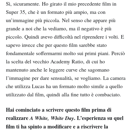
Sì, sicuramente. Ho girato il mio precedente film in
Super 35, che è un formato più ampio, ma con
un’immagine più piccola. Nel senso che appare più
grande a noi che la vediamo, ma il negativo è più
piccolo. Quindi avevo difficoltà nel riprendere i volti. E
sapevo invece che per questo film sarebbe stato
fondamentale soffermarmi molto sui primi piani. Perciò
la scelta del vecchio Academy Ratio, di cui ho
mantenuto anche le leggere curve che sagomano
l’immagine per dare sensualità, se vogliamo. La camera
che utilizza Lucas ha un formato molto simile a quello
utilizzato dal film, quindi alla fine tutto è combaciato.
Hai cominciato a scrivere questo film prima di
realizzare
. L’esperienza su quel
A White, White Day
film ti ha spinto a modificare e a riscrivere la