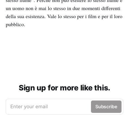
un uomo non è mai lo stesso in due momenti differenti
della sua esistenza. Vale lo stesso per i film e per il loro
pubblico.
Sign up for more like this.
Enter your email
Subscribe