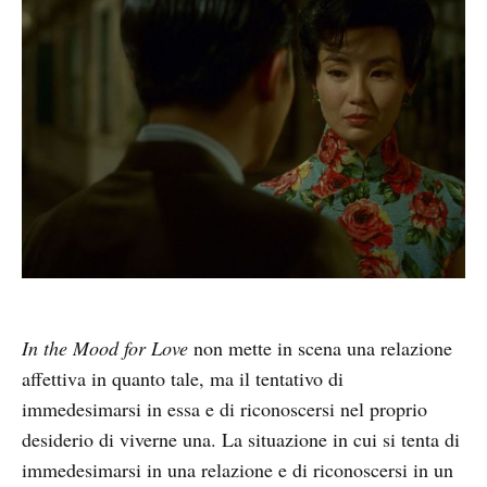
In the Mood for Love
non
mette in scena una relazione
affettiva in quanto tale, ma il tentativo di
immedesimarsi in essa e di riconoscersi nel proprio
desiderio di viverne una. La situazione in cui si tenta di
immedesimarsi in una relazione e di riconoscersi in un