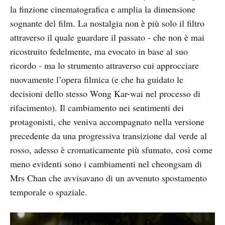
la finzione cinematografica e amplia la dimensione
sognante del film. La nostalgia non è più solo il filtro
attraverso il quale guardare il passato - che non è mai
ricostruito fedelmente, ma evocato in base al suo
ricordo - ma lo strumento attraverso cui approcciare
nuovamente l’opera filmica (e che ha guidato le
decisioni dello stesso Wong Kar-wai nel processo di
rifacimento). Il cambiamento nei sentimenti dei
protagonisti, che veniva accompagnato nella versione
precedente da una progressiva transizione dal verde al
rosso, adesso è cromaticamente più sfumato, così come
meno evidenti sono i cambiamenti nel cheongsam di
Mrs Chan che avvisavano di un avvenuto spostamento
temporale o spaziale.