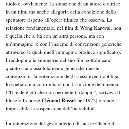
ruolo è, ovviamente, la situazione di un attore o attrice
in un film, ma anche allegoria della condizione dello
spettatore rispetto all’opera filmica che osserva. La
relazione fondamentale, nel film di Wong Kar-wai, non
è quella che si ha con un’altra persona, ma con
un’immagine (e con l’insieme di convenzioni generiche
attraverso le quali quell’immagine produce significato).
I raddoppi e le simmetrie del suo film sottolineano
quanto siano assolutamente generiche queste
convenzioni: la reiterazione degli stessi eventi obbliga
lo spettatore a confrontarsi con la finzione del cinema
(“Il reale è ciò che non permette il doppio”, scriveva il
Clément Rosset
filosofo francese
nel 1972) e rende
impossibile la sospensione dell’incredulità.
La reiterazione del gesto atletico di Jackie Chan e il