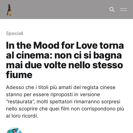
Speciali
In the Mood for Love torna
al cinema: non ci si bagna
mai due volte nello stesso
fiume
Adesso che i titoli più amati del regista cinese
stanno per essere riproposti in versione
“restaurata”, molti spettatori rimarranno sorpresi
nello scoprire che quei film non corrispondono più
ai loro ricordi.