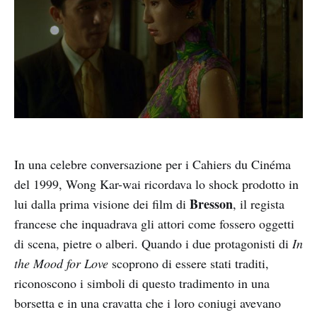
In una celebre conversazione per i Cahiers du Cinéma
del 1999, Wong Kar-wai ricordava lo shock prodotto in
Bresson
lui dalla prima visione dei film di
, il regista
francese che inquadrava gli attori come fossero oggetti
di scena, pietre o alberi. Quando i due protagonisti di
In
the Mood for Love
scoprono di essere stati traditi,
riconoscono i simboli di questo tradimento in una
borsetta e in una cravatta che i loro coniugi avevano