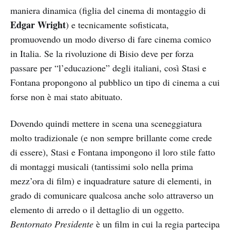
maniera dinamica (figlia del cinema di montaggio di
Edgar Wright
) e tecnicamente sofisticata,
promuovendo un modo diverso di fare cinema comico
in Italia. Se la rivoluzione di Bisio deve per forza
passare per “l’educazione” degli italiani, così Stasi e
Fontana propongono al pubblico un tipo di cinema a cui
forse non è mai stato abituato.
Dovendo quindi mettere in scena una sceneggiatura
molto tradizionale (e non sempre brillante come crede
di essere), Stasi e Fontana impongono il loro stile fatto
di montaggi musicali (tantissimi solo nella prima
mezz’ora di film) e inquadrature sature di elementi, in
grado di comunicare qualcosa anche solo attraverso un
elemento di arredo o il dettaglio di un oggetto.
Bentornato Presidente
è un film in cui la regia partecipa