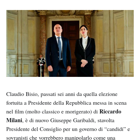
Claudio Bisio, passati sei anni da quella elezione
fortuita a Presidente della Repubblica messa in scena
Riccardo
nel film (molto classico e morigerato) di
Milani
, è di nuovo Giuseppe Garibaldi, stavolta
Presidente del Consiglio per un governo di “candidi” e
sovranisti che vorrebbero manipolarlo come una