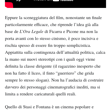
Eppure la sceneggiatura del film, nonostante un finale
particolarmente efficace, che riprende l’idea già alla
base de
L’Ora Legale
di Ficarra e Picone ma non la
porta avanti con lo stesso cinismo, è poco incisiva e
rischia spesso di essere fin troppo semplicistica.
Appiattita sulla contingenza dell’attualità politica, calca
la mano sui nuovi stereotipi con i quali oggi viene
definita la classe dirigente (il ragazzino inesperto che
non ha fatto il liceo, il finto “guerriero” che grida
sempre lo stesso slogan). Non ha l’audacia di costruire
davvero dei personaggi cinematografici inediti, ma si
limita a rendere caricaturali quelli reali.
Quello di Stasi e Fontana è un cinema popolare e