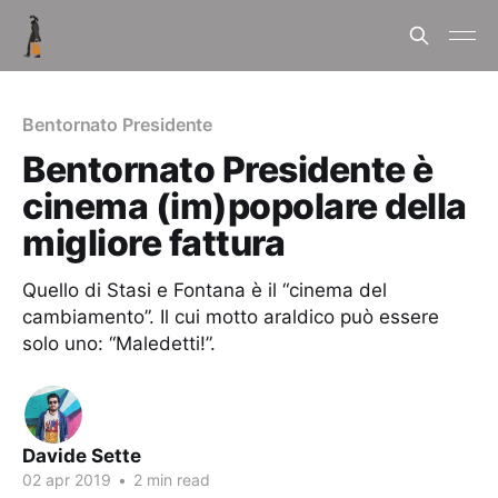
Bentornato Presidente
Bentornato Presidente è
cinema (im)popolare della
migliore fattura
Quello di Stasi e Fontana è il “cinema del
cambiamento”. Il cui motto araldico può essere
solo uno: “Maledetti!”.
Davide Sette
02 apr 2019
•
2 min read