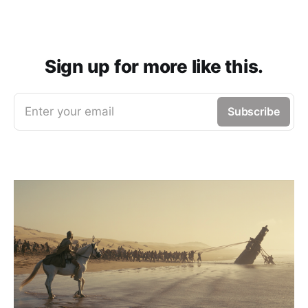
Sign up for more like this.
Enter your email
Subscribe