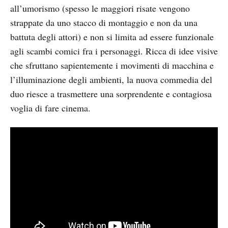
all’umorismo (spesso le maggiori risate vengono
strappate da uno stacco di montaggio e non da una
battuta degli attori) e non si limita ad essere funzionale
agli scambi comici fra i personaggi. Ricca di idee visive
che sfruttano sapientemente i movimenti di macchina e
l’illuminazione degli ambienti, la nuova commedia del
duo riesce a trasmettere una sorprendente e contagiosa
voglia di fare cinema.