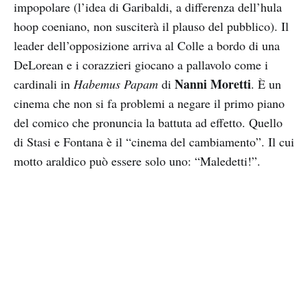
impopolare (l’idea di Garibaldi, a differenza dell’hula
hoop coeniano, non susciterà il plauso del pubblico). Il
leader dell’opposizione arriva al Colle a bordo di una
DeLorean e i corazzieri giocano a pallavolo come i
Nanni Moretti
cardinali in
Habemus Papam
di
. È un
cinema che non si fa problemi a negare il primo piano
del comico che pronuncia la battuta ad effetto. Quello
di Stasi e Fontana è il “cinema del cambiamento”. Il cui
motto araldico può essere solo uno: “Maledetti!”.