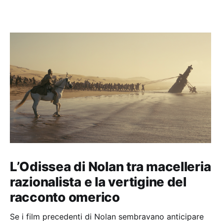
L’Odissea di Nolan tra macelleria
razionalista e la vertigine del
racconto omerico
Se i film precedenti di Nolan sembravano anticipare