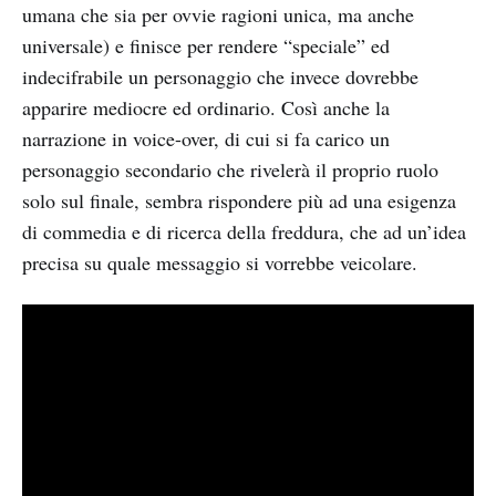
umana che sia per ovvie ragioni unica, ma anche
universale) e finisce per rendere “speciale” ed
indecifrabile un personaggio che invece dovrebbe
apparire mediocre ed ordinario. Così anche la
narrazione in voice-over, di cui si fa carico un
personaggio secondario che rivelerà il proprio ruolo
solo sul finale, sembra rispondere più ad una esigenza
di commedia e di ricerca della freddura, che ad un’idea
precisa su quale messaggio si vorrebbe veicolare.