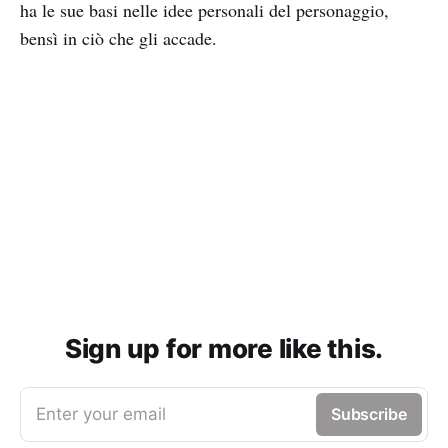
ha le sue basi nelle idee personali del personaggio,
bensì in ciò che gli accade.
Sign up for more like this.
Enter your email
Subscribe