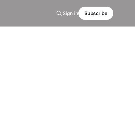
Sign in
Subscribe