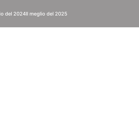
lio del 2024
Il meglio del 2025