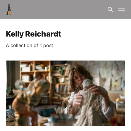
Kelly Reichardt
A collection of 1 post