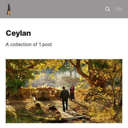
Ceylan
A collection of 1 post