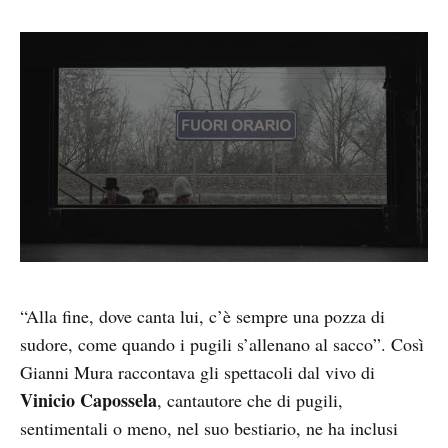
“Alla fine, dove canta lui, c’è sempre una pozza di
sudore, come quando i pugili s’allenano al sacco”. Così
Gianni Mura raccontava gli spettacoli dal vivo di
Vinicio Capossela
, cantautore che di pugili,
sentimentali o meno, nel suo bestiario, ne ha inclusi