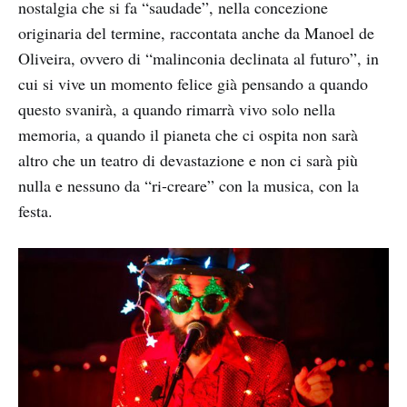
nostalgia che si fa “saudade”, nella concezione
originaria del termine, raccontata anche da Manoel de
Oliveira, ovvero di “malinconia declinata al futuro”, in
cui si vive un momento felice già pensando a quando
questo svanirà, a quando rimarrà vivo solo nella
memoria, a quando il pianeta che ci ospita non sarà
altro che un teatro di devastazione e non ci sarà più
nulla e nessuno da “ri-creare” con la musica, con la
festa.