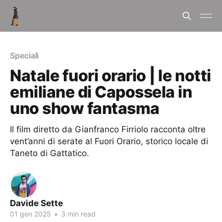
Speciali
Natale fuori orario | le notti
emiliane di Capossela in
uno show fantasma
Il film diretto da Gianfranco Firriolo racconta oltre
vent’anni di serate al Fuori Orario, storico locale di
Taneto di Gattatico.
Davide Sette
01 gen 2025
•
3 min read