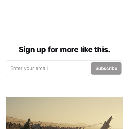
Sign up for more like this.
Enter your email
Subscribe