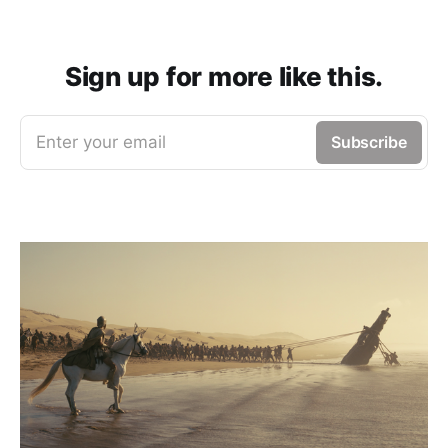
Sign up for more like this.
Enter your email
Subscribe