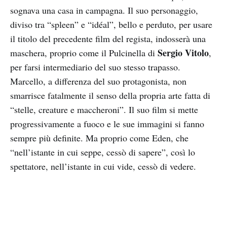
sognava una casa in campagna. Il suo personaggio,
diviso tra “spleen” e “idéal”, bello e perduto, per usare
il titolo del precedente film del regista, indosserà una
Sergio Vitolo
maschera, proprio come il Pulcinella di
,
per farsi intermediario del suo stesso trapasso.
Marcello, a differenza del suo protagonista, non
smarrisce fatalmente il senso della propria arte fatta di
“stelle, creature e maccheroni”. Il suo film si mette
progressivamente a fuoco e le sue immagini si fanno
sempre più definite. Ma proprio come Eden, che
“nell’istante in cui seppe, cessò di sapere”, così lo
spettatore, nell’istante in cui vide, cessò di vedere.