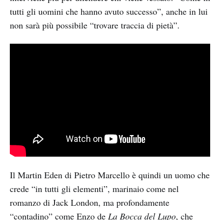
tutti gli uomini che hanno avuto successo”, anche in lui
non sarà più possibile “trovare traccia di pietà”.
Il Martin Eden di Pietro Marcello è quindi un uomo che
crede “in tutti gli elementi”, marinaio come nel
romanzo di Jack London, ma profondamente
“contadino” come Enzo de
La Bocca del Lupo
, che