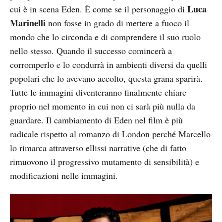
Luca
cui è in scena Eden. È come se il personaggio di
Marinelli
non fosse in grado di mettere a fuoco il
mondo che lo circonda e di comprendere il suo ruolo
nello stesso. Quando il successo comincerà a
corromperlo e lo condurrà in ambienti diversi da quelli
popolari che lo avevano accolto, questa grana sparirà.
Tutte le immagini diventeranno finalmente chiare
proprio nel momento in cui non ci sarà più nulla da
guardare. Il cambiamento di Eden nel film è più
radicale rispetto al romanzo di London perché Marcello
lo rimarca attraverso ellissi narrative (che di fatto
rimuovono il progressivo mutamento di sensibilità) e
modificazioni nelle immagini.