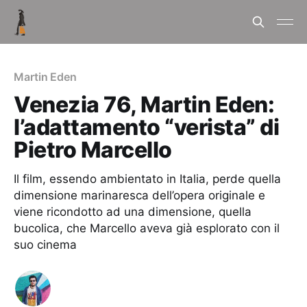
Martin Eden
Venezia 76, Martin Eden:
l’adattamento “verista” di
Pietro Marcello
Il film, essendo ambientato in Italia, perde quella
dimensione marinaresca dell’opera originale e
viene ricondotto ad una dimensione, quella
bucolica, che Marcello aveva già esplorato con il
suo cinema