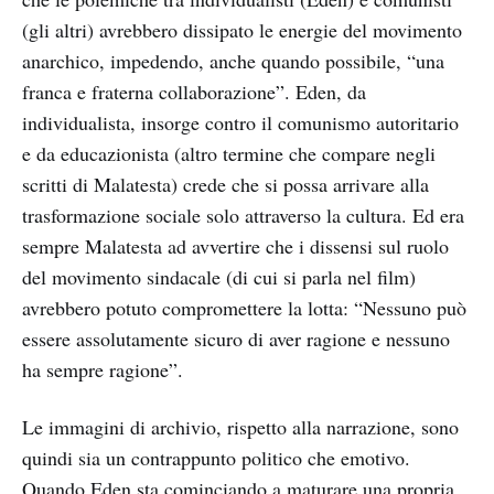
(gli altri) avrebbero dissipato le energie del movimento
anarchico, impedendo, anche quando possibile, “una
franca e fraterna collaborazione”. Eden, da
individualista, insorge contro il comunismo autoritario
e da educazionista (altro termine che compare negli
scritti di Malatesta) crede che si possa arrivare alla
trasformazione sociale solo attraverso la cultura. Ed era
sempre Malatesta ad avvertire che i dissensi sul ruolo
del movimento sindacale (di cui si parla nel film)
avrebbero potuto compromettere la lotta: “Nessuno può
essere assolutamente sicuro di aver ragione e nessuno
ha sempre ragione”.
Le immagini di archivio, rispetto alla narrazione, sono
quindi sia un contrappunto politico che emotivo.
Quando Eden sta cominciando a maturare una propria